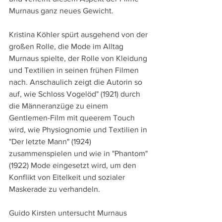
Murnaus ganz neues Gewicht.
Kristina Köhler spürt ausgehend von der 
großen Rolle, die Mode im Alltag 
Murnaus spielte, der Rolle von Kleidung 
und Textilien in seinen frühen Filmen 
nach. Anschaulich zeigt die Autorin so 
auf, wie Schloss Vogelöd" (1921) durch 
die Männeranzüge zu einem 
Gentlemen-Film mit queerem Touch 
wird, wie Physiognomie und Textilien in 
"Der letzte Mann" (1924) 
zusammenspielen und wie in "Phantom" 
(1922) Mode eingesetzt wird, um den 
Konflikt von Eitelkeit und sozialer 
Maskerade zu verhandeln.
Guido Kirsten untersucht Murnaus 