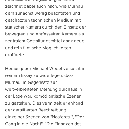
zeichnet dabei auch nach, wie Murnau 
dem zunächst wenig beachteten und 
geschätzten technischen Medium mit 
statischer Kamera durch den Einsatz der 
bewegten und entfesselten Kamera als 
zentralem Gestaltungsmittel ganz neue 
und rein filmische Möglichkeiten 
eröffnete.
Herausgeber Michael Wedel versucht in 
seinem Essay zu widerlegen, dass 
Murnau im Gegensatz zur 
weitverbreiteten Meinung durchaus in 
der Lage war, komödiantische Szenen 
zu gestalten. Dies vermittelt er anhand 
der detaillierten Beschreibung 
einzelner Szenen von "Nosferatu", "Der 
Gang in die Nacht", "Die Finanzen des 