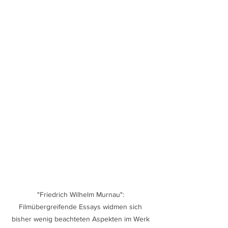
"Friedrich Wilhelm Murnau": 
Filmübergreifende Essays widmen sich 
bisher wenig beachteten Aspekten im Werk 