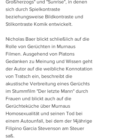
Großherzogs" und "Sunrise", in denen 
sich durch Spielkontraste 
beziehungsweise Bildkontraste und 
Stilkontraste Komik entwickelt.
Nicholas Baer blickt schließlich auf die 
Rolle von Gerüchten in Murnaus 
Filmen. Ausgehend von Platons 
Gedanken zu Meinung und Wissen geht 
der Autor auf die weibliche Konnotation 
von Tratsch ein, beschreibt die 
akustische Verbreitung eines Gerüchts 
im Stummfilm "Der letzte Mann" durch 
Frauen und blickt auch auf die 
Gerüchteküche über Murnaus 
Homosexualität und seinen Tod bei 
einem Autounfall, bei dem der 14jährige 
Filipino Garcia Stevenson am Steuer 
saß. 