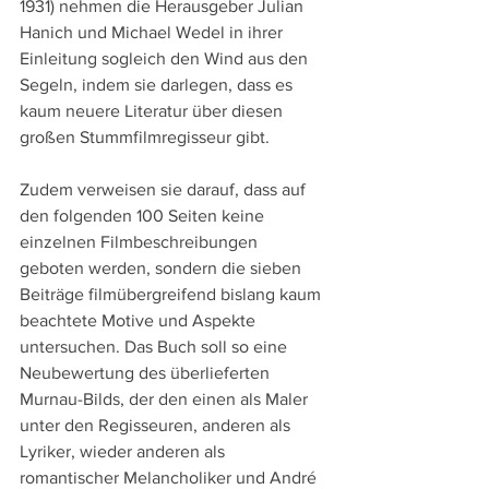
1931) nehmen die Herausgeber Julian 
Hanich und Michael Wedel in ihrer 
Einleitung sogleich den Wind aus den 
Segeln, indem sie darlegen, dass es 
kaum neuere Literatur über diesen 
großen Stummfilmregisseur gibt.
Zudem verweisen sie darauf, dass auf 
den folgenden 100 Seiten keine 
einzelnen Filmbeschreibungen 
geboten werden, sondern die sieben 
Beiträge filmübergreifend bislang kaum 
beachtete Motive und Aspekte 
untersuchen. Das Buch soll so eine 
Neubewertung des überlieferten 
Murnau-Bilds, der den einen als Maler 
unter den Regisseuren, anderen als 
Lyriker, wieder anderen als 
romantischer Melancholiker und André 