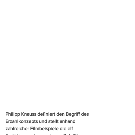
Philipp Knauss definiert den Begriff des 
Erzählkonzepts und stellt anhand 
zahlreicher Filmbeispiele die elf 