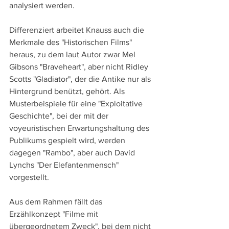
analysiert werden.
Differenziert arbeitet Knauss auch die 
Merkmale des "Historischen Films" 
heraus, zu dem laut Autor zwar Mel 
Gibsons "Braveheart", aber nicht Ridley 
Scotts "Gladiator", der die Antike nur als 
Hintergrund benützt, gehört. Als 
Musterbeispiele für eine "Exploitative 
Geschichte", bei der mit der 
voyeuristischen Erwartungshaltung des 
Publikums gespielt wird, werden 
dagegen "Rambo", aber auch David 
Lynchs "Der Elefantenmensch" 
vorgestellt.
Aus dem Rahmen fällt das 
Erzählkonzept "Filme mit 
übergeordnetem Zweck", bei dem nicht 