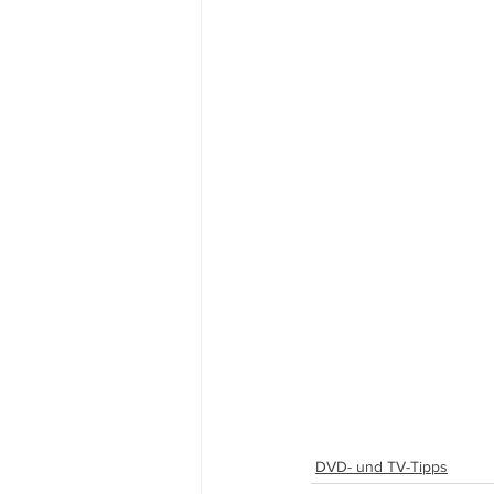
DVD- und TV-Tipps