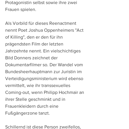
Protagonistin selbst sowie ihre zwei 
Frauen spielen.
Als Vorbild für dieses Reenactment 
nennt Poet Joshua Oppenheimers "Act 
of Killing", den er den für ihn 
prägendsten Film der letzten 
Jahrzehnte nennt. Ein vielschichtiges 
Bild Donners zeichnet der 
Dokumentarfilmer so. Der Wandel vom 
Bundesheerhauptmann zur Juristin im 
Verteidigungsministerium wird ebenso 
vermittelt, wie ihr transsexuelles 
Coming-out, wenn Philipp Hochmair an 
ihrer Stelle geschminkt und in 
Frauenkleidern durch eine 
Fußgängerzone tanzt.
Schillernd ist diese Person zweifellos, 