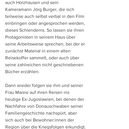
auch Holzhausen und sein 
Kameramann Jörg Burger, die sich 
teilweise auch selbst verbal in den Film 
einbringen oder angesprochen werden, 
dieses Schlenderns. So lassen sie ihren 
Protagonisten in seinem Haus über 
seine Arbeitsweise sprechen, bei der er 
zunächst Material in einem alten 
Reisekoffer sammelt, oder auch über 
seine zahlreichen nicht geschriebenen 
Bücher erzählen.
Dann wieder folgen sie ihm und seiner 
Frau Maresi auf ihren Reisen ins 
heutige Ex-Jugoslawien, bei denen der 
Nachfahre von Donauschwaben seiner 
Familiengeschichte nachspürt, aber 
sich auch bei Bewohner:innen der 
Region über die Kriegsfolgen erkundigt. 