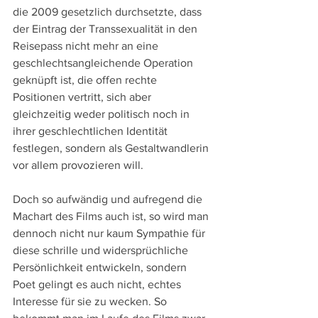
die 2009 gesetzlich durchsetzte, dass 
der Eintrag der Transsexualität in den 
Reisepass nicht mehr an eine 
geschlechtsangleichende Operation 
geknüpft ist, die offen rechte 
Positionen vertritt, sich aber 
gleichzeitig weder politisch noch in 
ihrer geschlechtlichen Identität 
festlegen, sondern als Gestaltwandlerin 
vor allem provozieren will.
Doch so aufwändig und aufregend die 
Machart des Films auch ist, so wird man 
dennoch nicht nur kaum Sympathie für 
diese schrille und widersprüchliche 
Persönlichkeit entwickeln, sondern 
Poet gelingt es auch nicht, echtes 
Interesse für sie zu wecken. So 