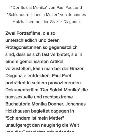
"Der Soldat Monika" von Paul Poet und 
"Schlendern ist mein Metier" von Johannes 
Holzhausen bei der Grazer Diagonale
Zwei Porträtfilme, die so 
unterschiedlich und deren 
Protagonist:innen so gegensätzlich 
sind, dass es sich fast verbietet, sie in 
einem gemeinsamen Artikel 
vorzustellen, kann man bei der Grazer 
Diagonale entdecken: Paul Poet 
porträtiert in seinem provozierenden 
Dokumentarfilm "Der Soldat Monika" die 
transsexuelle und rechtsextreme 
Buchautorin Monika Donner. Johannes 
Holzhausen begleitet dagegen in 
"Schlendern ist mein Metier" 
unaufgeregt den neugierig die Welt 