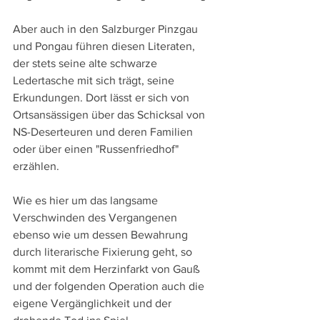
Aber auch in den Salzburger Pinzgau 
und Pongau führen diesen Literaten, 
der stets seine alte schwarze 
Ledertasche mit sich trägt, seine 
Erkundungen. Dort lässt er sich von 
Ortsansässigen über das Schicksal von 
NS-Deserteuren und deren Familien 
oder über einen "Russenfriedhof" 
erzählen.
Wie es hier um das langsame 
Verschwinden des Vergangenen 
ebenso wie um dessen Bewahrung 
durch literarische Fixierung geht, so 
kommt mit dem Herzinfarkt von Gauß 
und der folgenden Operation auch die 
eigene Vergänglichkeit und der 