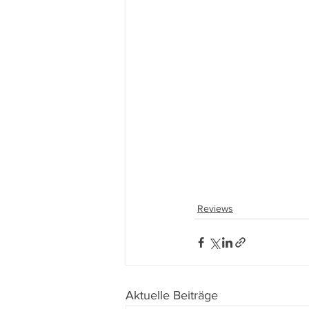
Reviews
Aktuelle Beiträge