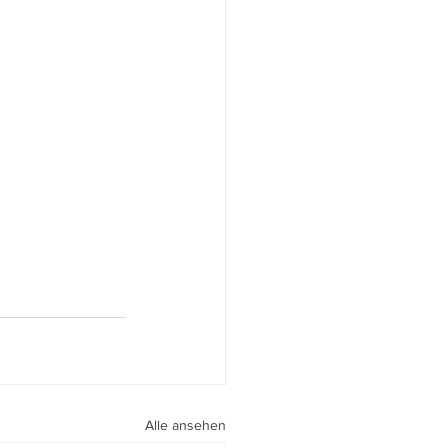
Alle ansehen