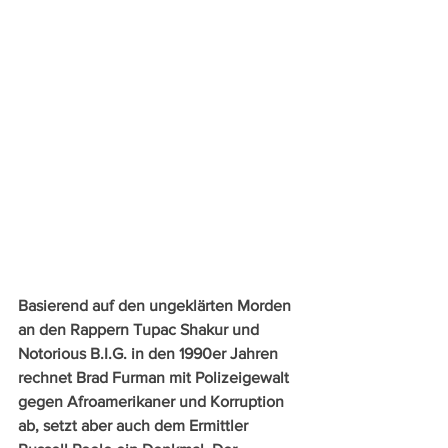
Basierend auf den ungeklärten Morden 
an den Rappern Tupac Shakur und 
Notorious B.I.G. in den 1990er Jahren 
rechnet Brad Furman mit Polizeigewalt 
gegen Afroamerikaner und Korruption 
ab, setzt aber auch dem Ermittler 