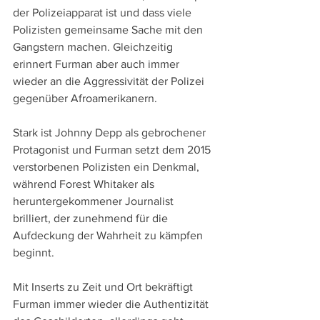
der Polizeiapparat ist und dass viele 
Polizisten gemeinsame Sache mit den 
Gangstern machen. Gleichzeitig 
erinnert Furman aber auch immer 
wieder an die Aggressivität der Polizei 
gegenüber Afroamerikanern.
Stark ist Johnny Depp als gebrochener 
Protagonist und Furman setzt dem 2015 
verstorbenen Polizisten ein Denkmal, 
während Forest Whitaker als 
heruntergekommener Journalist 
brilliert, der zunehmend für die 
Aufdeckung der Wahrheit zu kämpfen 
beginnt. 
Mit Inserts zu Zeit und Ort bekräftigt 
Furman immer wieder die Authentizität 