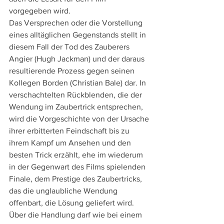
vorgegeben wird. 
Das Versprechen oder die Vorstellung 
eines alltäglichen Gegenstands stellt in 
diesem Fall der Tod des Zauberers 
Angier (Hugh Jackman) und der daraus 
resultierende Prozess gegen seinen 
Kollegen Borden (Christian Bale) dar. In 
verschachtelten Rückblenden, die der 
Wendung im Zaubertrick entsprechen, 
wird die Vorgeschichte von der Ursache 
ihrer erbitterten Feindschaft bis zu 
ihrem Kampf um Ansehen und den 
besten Trick erzählt, ehe im wiederum 
in der Gegenwart des Films spielenden 
Finale, dem Prestige des Zaubertricks, 
das die unglaubliche Wendung 
offenbart, die Lösung geliefert wird.
Über die Handlung darf wie bei einem 