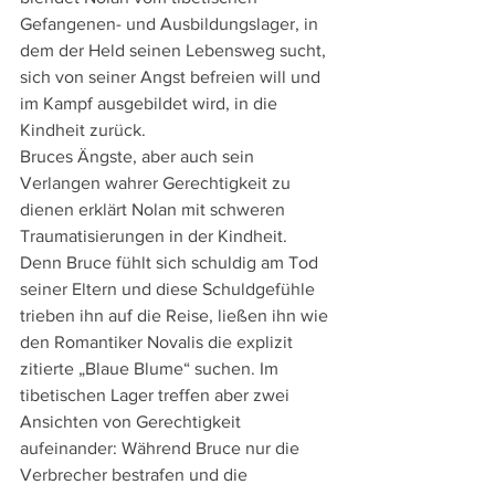
Gefangenen- und Ausbildungslager, in 
dem der Held seinen Lebensweg sucht, 
sich von seiner Angst befreien will und 
im Kampf ausgebildet wird, in die 
Kindheit zurück.
Bruces Ängste, aber auch sein 
Verlangen wahrer Gerechtigkeit zu 
dienen erklärt Nolan mit schweren 
Traumatisierungen in der Kindheit. 
Denn Bruce fühlt sich schuldig am Tod 
seiner Eltern und diese Schuldgefühle 
trieben ihn auf die Reise, ließen ihn wie 
den Romantiker Novalis die explizit 
zitierte „Blaue Blume“ suchen. Im 
tibetischen Lager treffen aber zwei 
Ansichten von Gerechtigkeit 
aufeinander: Während Bruce nur die 
Verbrecher bestrafen und die 