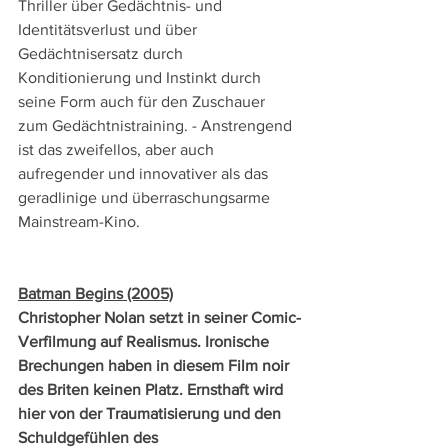
Thriller über Gedächtnis- und 
Identitätsverlust und über 
Gedächtnisersatz durch 
Konditionierung und Instinkt durch 
seine Form auch für den Zuschauer 
zum Gedächtnistraining. - Anstrengend 
ist das zweifellos, aber auch 
aufregender und innovativer als das 
geradlinige und überraschungsarme 
Mainstream-Kino. 
Batman Begins (2005)
Christopher Nolan setzt in seiner Comic-
Verfilmung auf Realismus. Ironische 
Brechungen haben in diesem Film noir 
des Briten keinen Platz. Ernsthaft wird 
hier von der Traumatisierung und den 
Schuldgefühlen des 