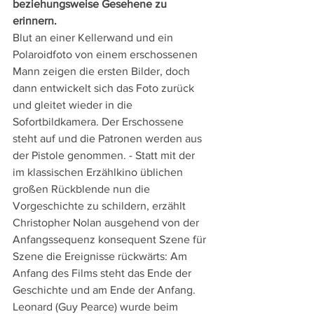
beziehungsweise Gesehene zu 
erinnern.
Blut an einer Kellerwand und ein 
Polaroidfoto von einem erschossenen 
Mann zeigen die ersten Bilder, doch 
dann entwickelt sich das Foto zurück 
und gleitet wieder in die 
Sofortbildkamera. Der Erschossene 
steht auf und die Patronen werden aus 
der Pistole genommen. - Statt mit der 
im klassischen Erzählkino üblichen 
großen Rückblende nun die 
Vorgeschichte zu schildern, erzählt 
Christopher Nolan ausgehend von der 
Anfangssequenz konsequent Szene für 
Szene die Ereignisse rückwärts: Am 
Anfang des Films steht das Ende der 
Geschichte und am Ende der Anfang.
Leonard (Guy Pearce) wurde beim 