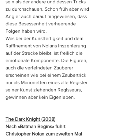
sein als der andere und dessen Tricks 
zu durchschauen. Schon früh aber wird 
Angier auch darauf hingewiesen, dass 
diese Besessenheit verheerende 
Folgen haben wird. 
Was bei der Kunstfertigkeit und dem 
Raffinement von Nolans Inszenierung 
auf der Strecke bleibt, ist freilich die 
emotionale Komponente. Die Figuren, 
auch die verfeindeten Zauberer 
erscheinen wie bei einem Zaubertrick 
nur als Marionetten eines alle Register 
seiner Kunst ziehenden Regisseurs, 
gewinnen aber kein Eigenleben.
The Dark Knight (2008)
Nach «Batman Begins» führt 
Christopher Nolan zum zweiten Mal 