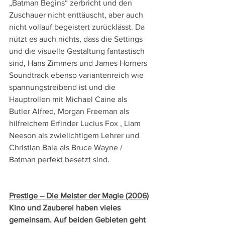
„Batman Begins“ zerbricht und den 
Zuschauer nicht enttäuscht, aber auch 
nicht vollauf begeistert zurücklässt. Da 
nützt es auch nichts, dass die Settings 
und die visuelle Gestaltung fantastisch 
sind, Hans Zimmers und James Horners 
Soundtrack ebenso variantenreich wie 
spannungstreibend ist und die 
Hauptrollen mit Michael Caine als 
Butler Alfred, Morgan Freeman als 
hilfreichem Erfinder Lucius Fox , Liam 
Neeson als zwielichtigem Lehrer und 
Christian Bale als Bruce Wayne / 
Batman perfekt besetzt sind.
Prestige – Die Meister der Magie (2006)
Kino und Zauberei haben vieles 
gemeinsam. Auf beiden Gebieten geht 