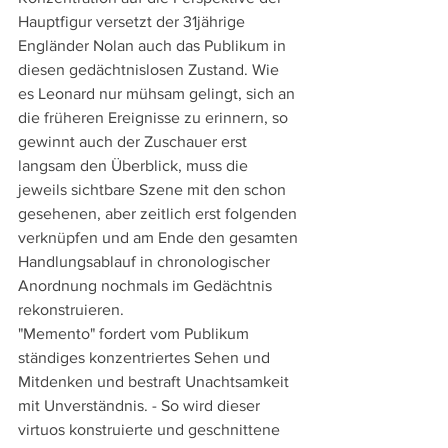
Hauptfigur versetzt der 31jährige 
Engländer Nolan auch das Publikum in 
diesen gedächtnislosen Zustand. Wie 
es Leonard nur mühsam gelingt, sich an 
die früheren Ereignisse zu erinnern, so 
gewinnt auch der Zuschauer erst 
langsam den Überblick, muss die 
jeweils sichtbare Szene mit den schon 
gesehenen, aber zeitlich erst folgenden 
verknüpfen und am Ende den gesamten 
Handlungsablauf in chronologischer 
Anordnung nochmals im Gedächtnis 
rekonstruieren. 
"Memento" fordert vom Publikum 
ständiges konzentriertes Sehen und 
Mitdenken und bestraft Unachtsamkeit 
mit Unverständnis. - So wird dieser 
virtuos konstruierte und geschnittene 