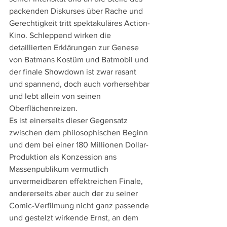
packenden Diskurses über Rache und 
Gerechtigkeit tritt spektakuläres Action-
Kino. Schleppend wirken die 
detaillierten Erklärungen zur Genese 
von Batmans Kostüm und Batmobil und 
der finale Showdown ist zwar rasant 
und spannend, doch auch vorhersehbar 
und lebt allein von seinen 
Oberflächenreizen.
Es ist einerseits dieser Gegensatz 
zwischen dem philosophischen Beginn 
und dem bei einer 180 Millionen Dollar-
Produktion als Konzession ans 
Massenpublikum vermutlich 
unvermeidbaren effektreichen Finale, 
andererseits aber auch der zu seiner 
Comic-Verfilmung nicht ganz passende 
und gestelzt wirkende Ernst, an dem 