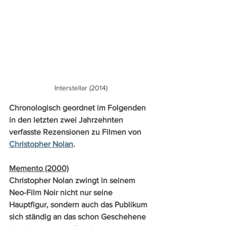
Interstellar (2014)
Chronologisch geordnet im Folgenden 
in den letzten zwei Jahrzehnten 
verfasste Rezensionen zu Filmen von 
Christopher Nolan
.
Memento (2000)
Christopher Nolan zwingt in seinem 
Neo-Film Noir nicht nur seine 
Hauptfigur, sondern auch das Publikum 
sich ständig an das schon Geschehene 