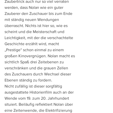
Zaubertrick auch nur so viel verraten 
werden, dass Nolan wie ein guter 
Zauberer den Zuschauer bis zum Ende 
mit ständig neuen Wendungen 
überrascht. Nichts ist hier so, wie es 
scheint und die Meisterschaft und 
Leichtigkeit, mit der die verschachtelte 
Geschichte erzählt wird, macht 
„Prestige“ schon einmal zu einem 
großen Kinovergnügen. Nolan macht es 
sichtlich Spaß drei Zeitebenen zu 
verschränken und die grauen Zellen 
des Zuschauers durch Wechsel dieser 
Ebenen ständig zu fordern.
Nicht zufällig ist dieser sorgfältig 
ausgestattete Historienfilm auch an der 
Wende vom 19. zum 20. Jahrhundert 
situiert. Beiläufig reflektiert Nolan über 
eine Zeitenwende, die Elektrifizierung 