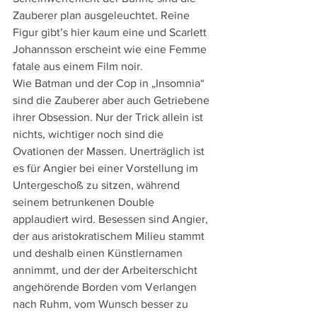
Zauberer plan ausgeleuchtet. Reine 
Figur gibt’s hier kaum eine und Scarlett 
Johannsson erscheint wie eine Femme 
fatale aus einem Film noir.
Wie Batman und der Cop in „Insomnia“ 
sind die Zauberer aber auch Getriebene 
ihrer Obsession. Nur der Trick allein ist 
nichts, wichtiger noch sind die 
Ovationen der Massen. Unerträglich ist 
es für Angier bei einer Vorstellung im 
Untergeschoß zu sitzen, während 
seinem betrunkenen Double 
applaudiert wird. Besessen sind Angier, 
der aus aristokratischem Milieu stammt 
und deshalb einen Künstlernamen 
annimmt, und der der Arbeiterschicht 
angehörende Borden vom Verlangen 
nach Ruhm, vom Wunsch besser zu 