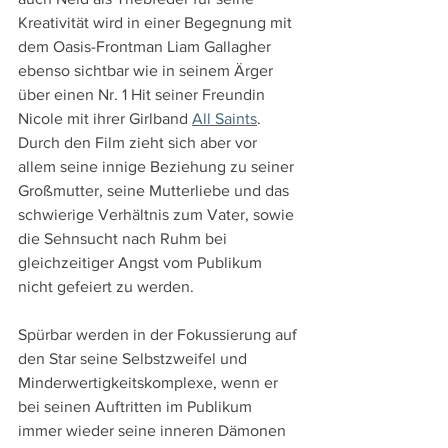
Kreativität wird in einer Begegnung mit 
dem Oasis-Frontman Liam Gallagher 
ebenso sichtbar wie in seinem Ärger 
über einen Nr. 1 Hit seiner Freundin 
Nicole mit ihrer Girlband 
All Saints
. 
Durch den Film zieht sich aber vor 
allem seine innige Beziehung zu seiner 
Großmutter, seine Mutterliebe und das 
schwierige Verhältnis zum Vater, sowie 
die Sehnsucht nach Ruhm bei 
gleichzeitiger Angst vom Publikum 
nicht gefeiert zu werden.
Spürbar werden in der Fokussierung auf 
den Star seine Selbstzweifel und 
Minderwertigkeitskomplexe, wenn er 
bei seinen Auftritten im Publikum 
immer wieder seine inneren Dämonen 