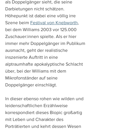
als Doppelgänger sieht, die seine 
Darbietungen nicht schätzen. 
Höhepunkt ist dabei eine völlig irre 
Szene beim 
Festival von Knebworth
, 
bei dem Williams 2003 vor 125.000 
Zuschauer:innen spielte. Als er hier 
immer mehr Doppelgänger im Publikum 
ausmacht, geht der realistische 
inszenierte Auftritt in eine 
alptraumhafte apokalyptische Schlacht 
über, bei der Williams mit dem 
Mikrofonständer auf seine 
Doppelgänger einschlägt.
In dieser ebenso rohen wie wilden und 
leidenschaftlichen Erzählweise 
korrespondiert dieses Biopic großartig 
mit Leben und Charakter des 
Porträtierten und kehrt dessen Wesen 