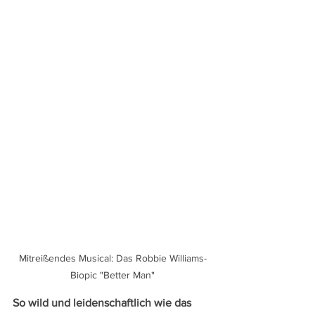
Mitreißendes Musical: Das Robbie Williams-
Biopic "Better Man"
So wild und leidenschaftlich wie das 