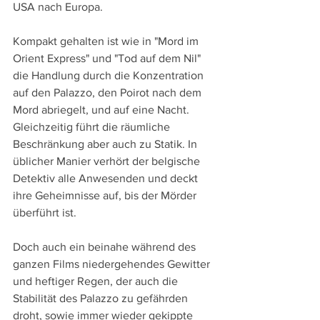
USA nach Europa.
Kompakt gehalten ist wie in "Mord im 
Orient Express" und "Tod auf dem Nil" 
die Handlung durch die Konzentration 
auf den Palazzo, den Poirot nach dem 
Mord abriegelt, und auf eine Nacht. 
Gleichzeitig führt die räumliche 
Beschränkung aber auch zu Statik. In 
üblicher Manier verhört der belgische 
Detektiv alle Anwesenden und deckt 
ihre Geheimnisse auf, bis der Mörder 
überführt ist.
Doch auch ein beinahe während des 
ganzen Films niedergehendes Gewitter 
und heftiger Regen, der auch die 
Stabilität des Palazzo zu gefährden 
droht, sowie immer wieder gekippte 