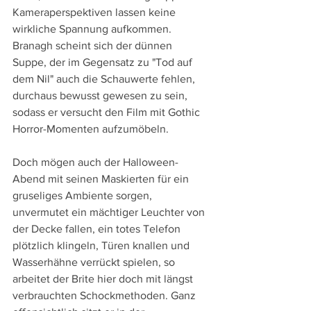
Kameraperspektiven lassen keine 
wirkliche Spannung aufkommen. 
Branagh scheint sich der dünnen 
Suppe, der im Gegensatz zu "Tod auf 
dem Nil" auch die Schauwerte fehlen, 
durchaus bewusst gewesen zu sein, 
sodass er versucht den Film mit Gothic 
Horror-Momenten aufzumöbeln.
Doch mögen auch der Halloween-
Abend mit seinen Maskierten für ein 
gruseliges Ambiente sorgen, 
unvermutet ein mächtiger Leuchter von 
der Decke fallen, ein totes Telefon 
plötzlich klingeln, Türen knallen und 
Wasserhähne verrückt spielen, so 
arbeitet der Brite hier doch mit längst 
verbrauchten Schockmethoden. Ganz 