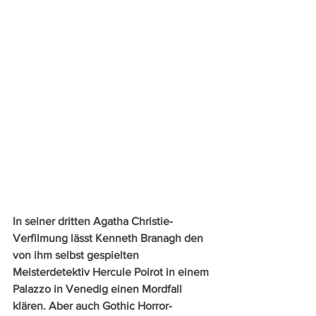
In seiner dritten Agatha Christie-
Verfilmung lässt Kenneth Branagh den 
von ihm selbst gespielten 
Meisterdetektiv Hercule Poirot in einem 
Palazzo in Venedig einen Mordfall 
klären. Aber auch Gothic Horror-