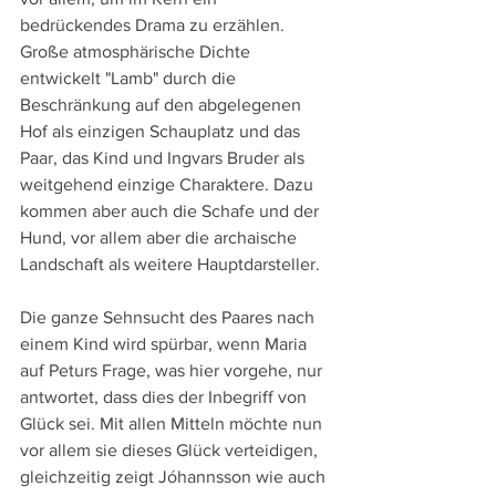
bedrückendes Drama zu erzählen. 
Große atmosphärische Dichte 
entwickelt "Lamb" durch die 
Beschränkung auf den abgelegenen 
Hof als einzigen Schauplatz und das 
Paar, das Kind und Ingvars Bruder als 
weitgehend einzige Charaktere. Dazu 
kommen aber auch die Schafe und der 
Hund, vor allem aber die archaische 
Landschaft als weitere Hauptdarsteller.
Die ganze Sehnsucht des Paares nach 
einem Kind wird spürbar, wenn Maria 
auf Peturs Frage, was hier vorgehe, nur 
antwortet, dass dies der Inbegriff von 
Glück sei. Mit allen Mitteln möchte nun 
vor allem sie dieses Glück verteidigen, 
gleichzeitig zeigt Jóhannsson wie auch 