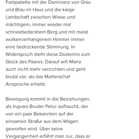
Farbpalette mit der Dominanz von Grau 
und Blau im Haus und die karge 
Landschaft zwischen Wiese und 
mächtigem, immer wieder mal 
schneebedecktem Berg und mit meist 
wolkenverhangenem Himmel immer 
eine bedrückende Stimmung. In 
Widerspruch steht diese Düsternis zum 
Glück des Paares. Darauf will Maria 
auch nicht mehr verzichten und geht 
brutal vor, als das Mutterschaf 
Ansprüche erhebt.
Bewegung kommt in die Beziehungen, 
als Ingvars Bruder Petur auftaucht, der 
von ein paar Bekannten auf der 
einsamen Straße aus dem Wagen 
geworfen wird. Über seine 
Vergangenheit erfährt man nur, dass er 