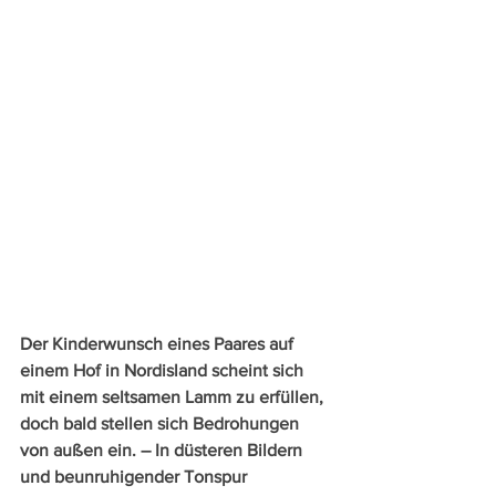
Der Kinderwunsch eines Paares auf 
einem Hof in Nordisland scheint sich 
mit einem seltsamen Lamm zu erfüllen, 
doch bald stellen sich Bedrohungen 
von außen ein. – In düsteren Bildern 
und beunruhigender Tonspur 