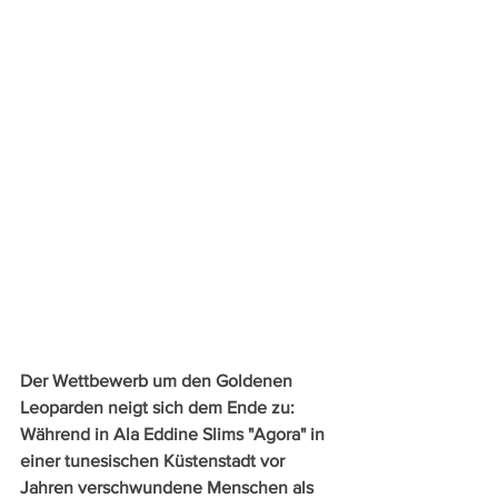
Der Wettbewerb um den Goldenen 
Leoparden neigt sich dem Ende zu: 
Während in Ala Eddine Slims "Agora" in 
einer tunesischen Küstenstadt vor 
Jahren verschwundene Menschen als 