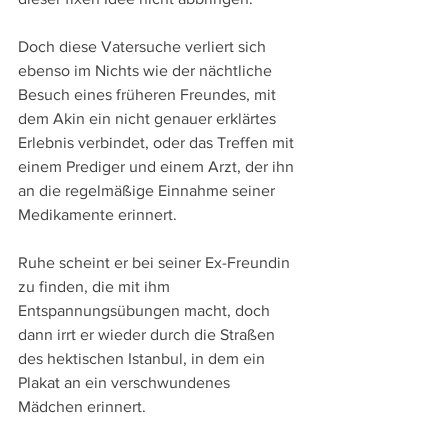
Doch diese Vatersuche verliert sich 
ebenso im Nichts wie der nächtliche 
Besuch eines früheren Freundes, mit 
dem Akin ein nicht genauer erklärtes 
Erlebnis verbindet, oder das Treffen mit 
einem Prediger und einem Arzt, der ihn 
an die regelmäßige Einnahme seiner 
Medikamente erinnert.
Ruhe scheint er bei seiner Ex-Freundin 
zu finden, die mit ihm 
Entspannungsübungen macht, doch 
dann irrt er wieder durch die Straßen 
des hektischen Istanbul, in dem ein 
Plakat an ein verschwundenes 
Mädchen erinnert.