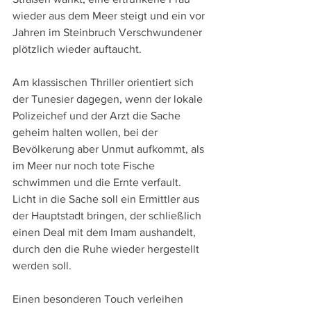
wieder aus dem Meer steigt und ein vor 
Jahren im Steinbruch Verschwundener 
plötzlich wieder auftaucht. 
Am klassischen Thriller orientiert sich 
der Tunesier dagegen, wenn der lokale 
Polizeichef und der Arzt die Sache 
geheim halten wollen, bei der 
Bevölkerung aber Unmut aufkommt, als 
im Meer nur noch tote Fische 
schwimmen und die Ernte verfault. 
Licht in die Sache soll ein Ermittler aus 
der Hauptstadt bringen, der schließlich 
einen Deal mit dem Imam aushandelt, 
durch den die Ruhe wieder hergestellt 
werden soll.
Einen besonderen Touch verleihen 