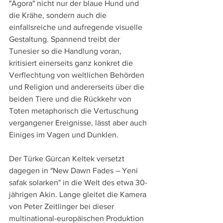
"Agora" nicht nur der blaue Hund und 
die Krähe, sondern auch die 
einfallsreiche und aufregende visuelle 
Gestaltung. Spannend treibt der 
Tunesier so die Handlung voran, 
kritisiert einerseits ganz konkret die 
Verflechtung von weltlichen Behörden 
und Religion und andererseits über die 
beiden Tiere und die Rückkehr von 
Toten metaphorisch die Vertuschung 
vergangener Ereignisse, lässt aber auch 
Einiges im Vagen und Dunklen.
Der Türke Gürcan Keltek versetzt 
dagegen in "New Dawn Fades – Yeni 
safak solarken" in die Welt des etwa 30-
jährigen Akin. Lange gleitet die Kamera 
von Peter Zeitlinger bei dieser 
multinational-europäischen Produktion 