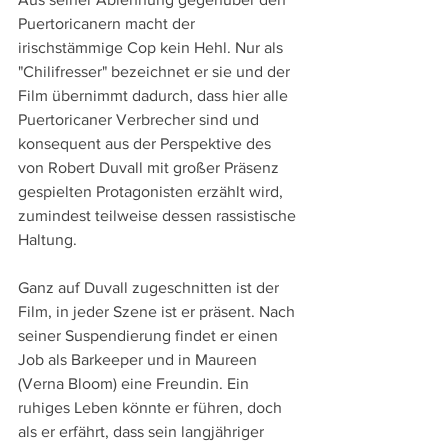
Puertoricanern macht der 
irischstämmige Cop kein Hehl. Nur als 
"Chilifresser" bezeichnet er sie und der 
Film übernimmt dadurch, dass hier alle 
Puertoricaner Verbrecher sind und 
konsequent aus der Perspektive des 
von Robert Duvall mit großer Präsenz 
gespielten Protagonisten erzählt wird, 
zumindest teilweise dessen rassistische 
Haltung.
Ganz auf Duvall zugeschnitten ist der 
Film, in jeder Szene ist er präsent. Nach 
seiner Suspendierung findet er einen 
Job als Barkeeper und in Maureen 
(Verna Bloom) eine Freundin. Ein 
ruhiges Leben könnte er führen, doch 
als er erfährt, dass sein langjähriger 