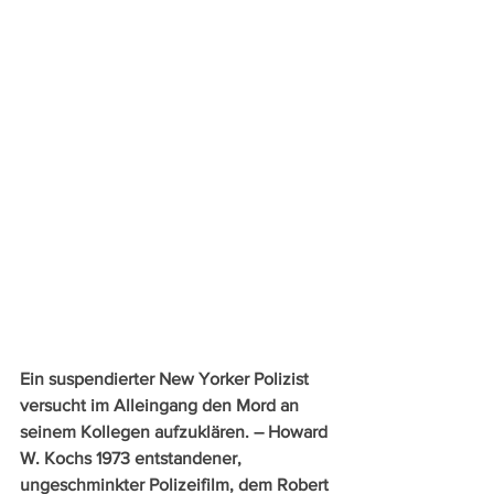
Ein suspendierter New Yorker Polizist 
versucht im Alleingang den Mord an 
seinem Kollegen aufzuklären. – Howard 
W. Kochs 1973 entstandener, 
ungeschminkter Polizeifilm, dem Robert 