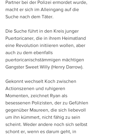
Partner bei der Polizei ermordet wurde, 
macht er sich im Alleingang auf die 
Suche nach dem Täter.
Die Suche führt in den Kreis junger 
Puertoricaner, die in ihrem Heimatland 
eine Revolution initiieren wollen, aber 
auch zu dem ebenfalls 
puertoricanischstämmigen mächtigen 
Gangster Sweet Willy (Henry Darrow).
Gekonnt wechselt Koch zwischen 
Actionszenen und ruhigeren 
Momenten, zeichnet Ryan als 
besessenen Polizisten, der zu Gefühlen 
gegenüber Maureen, die sich liebevoll 
um ihn kümmert, nicht fähig zu sein 
scheint. Weder andere noch sich selbst 
schont er, wenn es darum geht, in 