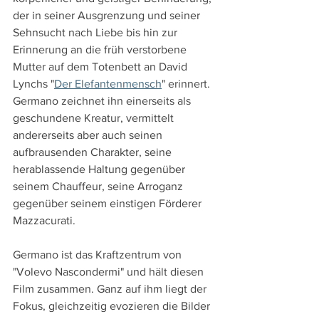
der in seiner Ausgrenzung und seiner 
Sehnsucht nach Liebe bis hin zur 
Erinnerung an die früh verstorbene 
Mutter auf dem Totenbett an David 
Lynchs "
Der Elefantenmensch
" erinnert. 
Germano zeichnet ihn einerseits als 
geschundene Kreatur, vermittelt 
andererseits aber auch seinen 
aufbrausenden Charakter, seine 
herablassende Haltung gegenüber 
seinem Chauffeur, seine Arroganz 
gegenüber seinem einstigen Förderer 
Mazzacurati.
Germano ist das Kraftzentrum von 
"Volevo Nascondermi" und hält diesen 
Film zusammen. Ganz auf ihm liegt der 
Fokus, gleichzeitig evozieren die Bilder 