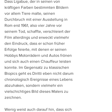
Dass Ligabue, der in seinen von 
kräftigen Farben bestimmten Bildern 
vor allem Tiere malte, seinen 
Durchbruch mit einer Ausstellung in 
Rom erst 1961, also vier Jahre vor 
seinem Tod, schaffte, verschleiert der 
Film allerdings und erweckt vielmehr 
den Eindruck, dass er schon früher 
Erfolge feierte, mit denen er seinen 
Hobbys Motorrädern und Autos frönen 
und sich auch einen Chauffeur leisten 
konnte. Im Gegensatz zu klassischen 
Biopics geht es Diritti eben nicht darum 
chronologisch Ereignisse eines Lebens 
abzuhaken, sondern vielmehr ein 
vielschichtiges Bild dieses Malers zu 
zeichnen.
Wenig weist auch darauf hin, dass sich 