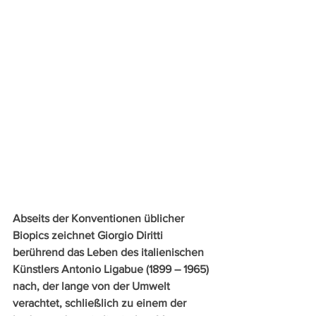
Abseits der Konventionen üblicher 
Biopics zeichnet Giorgio Diritti 
berührend das Leben des italienischen 
Künstlers Antonio Ligabue (1899 – 1965) 
nach, der lange von der Umwelt 
verachtet, schließlich zu einem der 