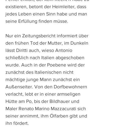
existieren, betont der Heimleiter, dass 
jedes Leben einen Sinn habe und man 
seine Erfüllung finden müsse.
Nur ein Zeitungsbericht informiert über 
den frühen Tod der Mutter, im Dunkeln 
lässt Diritti auch, wieso Antonio 
schließlich nach Italien abgeschoben 
wurde. Auch in der Poebene wird der 
zunächst des Italienischen nicht 
mächtige junge Mann zunächst ein 
Außenseiter. Von den Dorfbewohnern 
verlacht, lebt er in einer armseligen 
Hütte am Po, bis der Bildhauer und 
Maler Renato Marino Mazzacurati sich 
seiner annimmt, ihm Ölfarben gibt und 
ihn fördert.