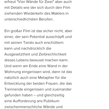
erfreut "Vier Wände für Zwei" aber auch 
mit Details wie der sich durch den Film 
ziehenden Wiederkehr des Maklers in 
unterschiedlichsten Berufen.
Ein großer Film ist das sicher nicht, aber 
einer, der sein Potential ausschöpft und 
mit seinen Twists auch erschüttern 
kann und nachdrücklich die 
Ausgesetztheit und Zerbrechlichkeit 
dieses Lebens bewusst machen kann. 
Und wenn am Ende eine Wand in der 
Wohnung eingerissen wird, dann ist das 
natürlich auch eine Metapher für die 
Entwicklung der beiden Frauen, die das 
Trennende eingerissen und zueinander 
gefunden haben – und gleichzeitig 
eine Aufforderung ans Publikum 
zwischenmenschliche Wände und 