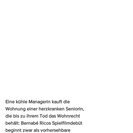
Eine kühle Managerin kauft die 
Wohnung einer herzkranken Seniorin, 
die bis zu ihrem Tod das Wohnrecht 
behält: Bernabé Ricos Spielfilmdebüt 
beginnt zwar als vorhersehbare 