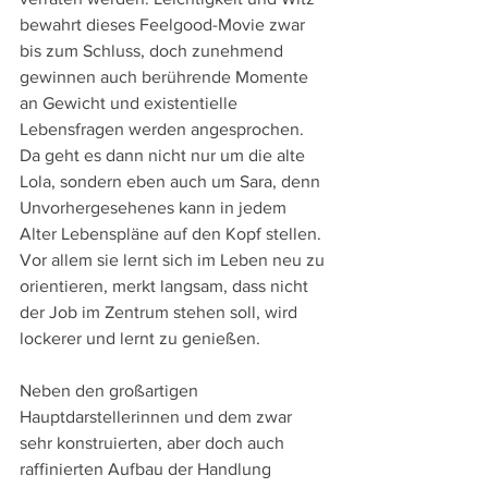
bewahrt dieses Feelgood-Movie zwar 
bis zum Schluss, doch zunehmend 
gewinnen auch berührende Momente 
an Gewicht und existentielle 
Lebensfragen werden angesprochen. 
Da geht es dann nicht nur um die alte 
Lola, sondern eben auch um Sara, denn 
Unvorhergesehenes kann in jedem 
Alter Lebenspläne auf den Kopf stellen. 
Vor allem sie lernt sich im Leben neu zu 
orientieren, merkt langsam, dass nicht 
der Job im Zentrum stehen soll, wird 
lockerer und lernt zu genießen.
Neben den großartigen 
Hauptdarstellerinnen und dem zwar 
sehr konstruierten, aber doch auch 
raffinierten Aufbau der Handlung 