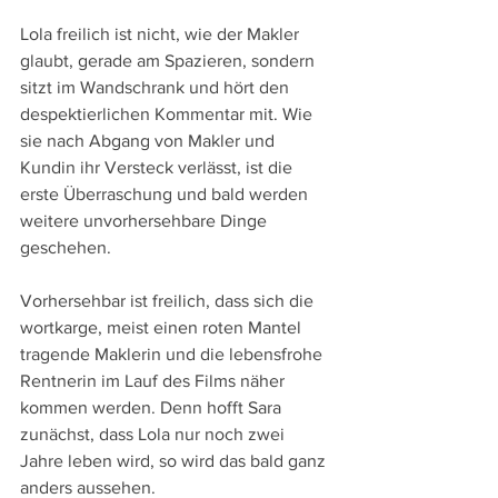
Lola freilich ist nicht, wie der Makler 
glaubt, gerade am Spazieren, sondern 
sitzt im Wandschrank und hört den 
despektierlichen Kommentar mit. Wie 
sie nach Abgang von Makler und 
Kundin ihr Versteck verlässt, ist die 
erste Überraschung und bald werden 
weitere unvorhersehbare Dinge 
geschehen.
Vorhersehbar ist freilich, dass sich die 
wortkarge, meist einen roten Mantel 
tragende Maklerin und die lebensfrohe 
Rentnerin im Lauf des Films näher 
kommen werden. Denn hofft Sara 
zunächst, dass Lola nur noch zwei 
Jahre leben wird, so wird das bald ganz 
anders aussehen.