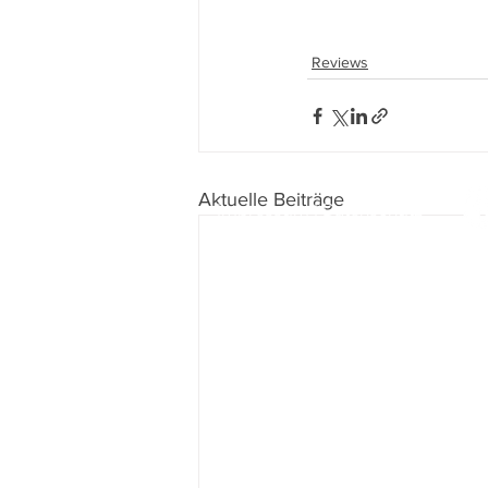
Reviews
Aktuelle Beiträge
Impressum
I
Datenschutz