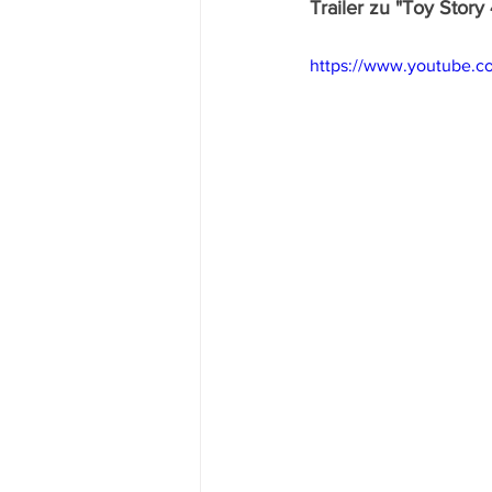
Trailer zu "Toy Story
https://www.youtube.