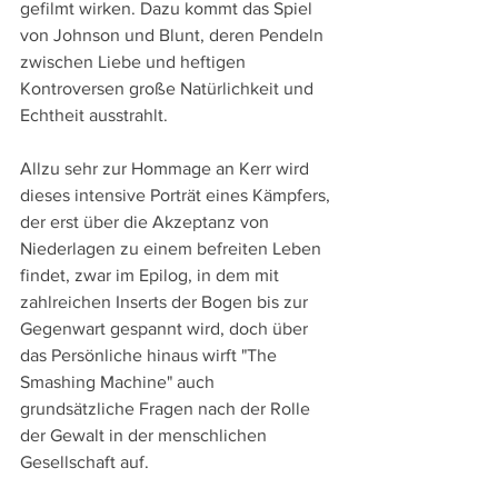
gefilmt wirken. Dazu kommt das Spiel 
von Johnson und Blunt, deren Pendeln 
zwischen Liebe und heftigen 
Kontroversen große Natürlichkeit und 
Echtheit ausstrahlt.
Allzu sehr zur Hommage an Kerr wird 
dieses intensive Porträt eines Kämpfers, 
der erst über die Akzeptanz von 
Niederlagen zu einem befreiten Leben 
findet, zwar im Epilog, in dem mit 
zahlreichen Inserts der Bogen bis zur 
Gegenwart gespannt wird, doch über 
das Persönliche hinaus wirft "The 
Smashing Machine" auch 
grundsätzliche Fragen nach der Rolle 
der Gewalt in der menschlichen 
Gesellschaft auf.