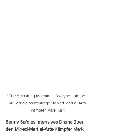
"The Smashing Machine": Dwayne Johnson 
brilliert als sanftmütiger Mixed-Martial-Arts-
Kämpfer Mark Kerr
Benny Safdies intensives Drama über 
den Mixed-Martial-Arts-Kämpfer Mark 