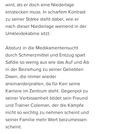
wird, als er doch eine Niederlage 
einstecken muss. In scharfem Kontrast 
zu seiner Stärke steht dabei, wie er 
nach dieser Niederlage weinend in der 
Umkleidekabine sitzt.
Absturz in die Medikamentensucht 
durch Schmerzmittel und Entzug spart 
Safdie so wenig aus wie das Auf und Ab 
in der Beziehung zu seiner Geliebten 
Dawn, die immer wieder 
aneinanderprallen, da für Kerr seine 
Karriere im Zentrum steht. Gegenpol zu 
seiner Verbissenheit bildet sein Freund 
und Trainer Coleman, der die Kämpfe 
nicht so wichtig zu nehmen scheint und 
seiner Familie mehr Wert beizumessen 
scheint.