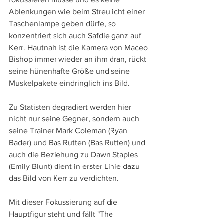
Ablenkungen wie beim Streulicht einer 
Taschenlampe geben dürfe, so 
konzentriert sich auch Safdie ganz auf 
Kerr. Hautnah ist die Kamera von Maceo 
Bishop immer wieder an ihm dran, rückt 
seine hünenhafte Größe und seine 
Muskelpakete eindringlich ins Bild.
Zu Statisten degradiert werden hier 
nicht nur seine Gegner, sondern auch 
seine Trainer Mark Coleman (Ryan 
Bader) und Bas Rutten (Bas Rutten) und 
auch die Beziehung zu Dawn Staples 
(Emily Blunt) dient in erster Linie dazu 
das Bild von Kerr zu verdichten.
Mit dieser Fokussierung auf die 
Hauptfigur steht und fällt "The 