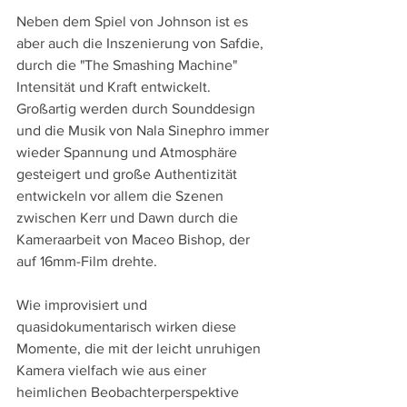
Neben dem Spiel von Johnson ist es 
aber auch die Inszenierung von Safdie, 
durch die "The Smashing Machine" 
Intensität und Kraft entwickelt. 
Großartig werden durch Sounddesign 
und die Musik von Nala Sinephro immer 
wieder Spannung und Atmosphäre 
gesteigert und große Authentizität 
entwickeln vor allem die Szenen 
zwischen Kerr und Dawn durch die 
Kameraarbeit von Maceo Bishop, der 
auf 16mm-Film drehte.
Wie improvisiert und 
quasidokumentarisch wirken diese 
Momente, die mit der leicht unruhigen 
Kamera vielfach wie aus einer 
heimlichen Beobachterperspektive 