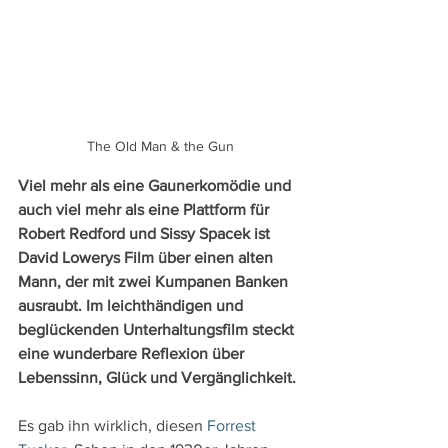
The Old Man & the Gun
Viel mehr als eine Gaunerkomödie und 
auch viel mehr als eine Plattform für 
Robert Redford und Sissy Spacek ist 
David Lowerys Film über einen alten 
Mann, der mit zwei Kumpanen Banken 
ausraubt. Im leichthändigen und 
beglückenden Unterhaltungsfilm steckt 
eine wunderbare Reflexion über 
Lebenssinn, Glück und Vergänglichkeit.
Es gab ihn wirklich, diesen 
Forrest 