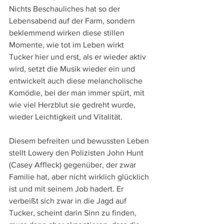
Nichts Beschauliches hat so der 
Lebensabend auf der Farm, sondern 
beklemmend wirken diese stillen 
Momente, wie tot im Leben wirkt 
Tucker hier und erst, als er wieder aktiv 
wird, setzt die Musik wieder ein und 
entwickelt auch diese melancholische 
Komödie, bei der man immer spürt, mit 
wie viel Herzblut sie gedreht wurde, 
wieder Leichtigkeit und Vitalität.
Diesem befreiten und bewussten Leben 
stellt Lowery den Polizisten John Hunt 
(Casey Affleck) gegenüber, der zwar 
Familie hat, aber nicht wirklich glücklich 
ist und mit seinem Job hadert. Er 
verbeißt sich zwar in die Jagd auf 
Tucker, scheint darin Sinn zu finden, 