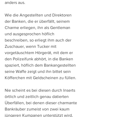
anders aus.
Wie die Angestellten und Direktoren 
der Banken, die er überfällt, seinem 
Charme erliegen, ihn als Gentleman 
und ausgesprochen höflich 
beschreiben, so erliegt ihm auch der 
Zuschauer, wenn Tucker mit 
vorgetäuschtem Hörgerät, mit dem er 
den Polizeifunk abhört, in die Banken 
spaziert, höflich dem Bankangestellten 
seine Waffe zeigt und ihn bittet sein 
Köfferchen mit Geldscheinen zu füllen.
Nie scheint es bei diesen durch Inserts 
örtlich und zeitlich genau datierten 
Überfällen, bei denen dieser charmante 
Bankräuber zumeist von zwei kaum 
jüngeren Kumpanen unterstützt wird, 