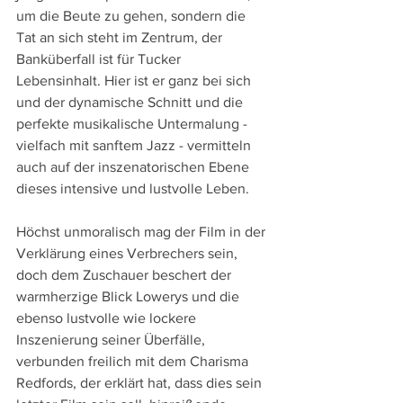
um die Beute zu gehen, sondern die 
Tat an sich steht im Zentrum, der 
Banküberfall ist für Tucker 
Lebensinhalt. Hier ist er ganz bei sich 
und der dynamische Schnitt und die 
perfekte musikalische Untermalung - 
vielfach mit sanftem Jazz - vermitteln 
auch auf der inszenatorischen Ebene 
dieses intensive und lustvolle Leben.
Höchst unmoralisch mag der Film in der 
Verklärung eines Verbrechers sein, 
doch dem Zuschauer beschert der 
warmherzige Blick Lowerys und die 
ebenso lustvolle wie lockere 
Inszenierung seiner Überfälle, 
verbunden freilich mit dem Charisma 
Redfords, der erklärt hat, dass dies sein 