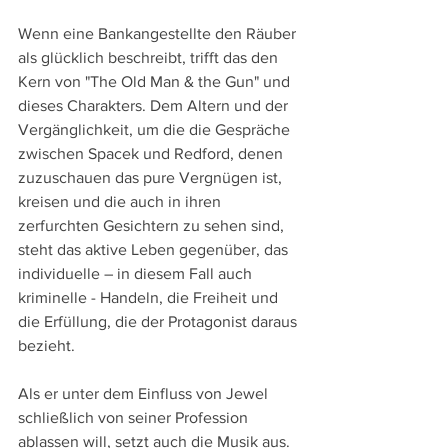
Wenn eine Bankangestellte den Räuber 
als glücklich beschreibt, trifft das den 
Kern von "The Old Man & the Gun" und 
dieses Charakters. Dem Altern und der 
Vergänglichkeit, um die die Gespräche 
zwischen Spacek und Redford, denen 
zuzuschauen das pure Vergnügen ist, 
kreisen und die auch in ihren 
zerfurchten Gesichtern zu sehen sind, 
steht das aktive Leben gegenüber, das 
individuelle – in diesem Fall auch 
kriminelle - Handeln, die Freiheit und 
die Erfüllung, die der Protagonist daraus 
bezieht.
Als er unter dem Einfluss von Jewel 
schließlich von seiner Profession 
ablassen will, setzt auch die Musik aus. 