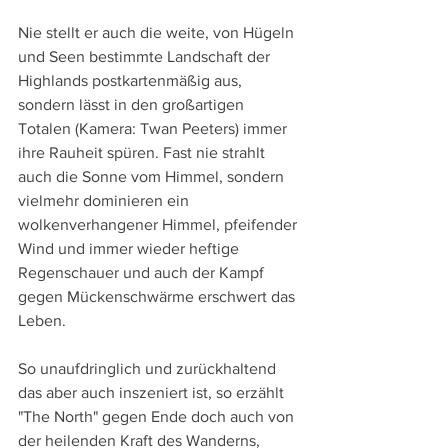
Nie stellt er auch die weite, von Hügeln 
und Seen bestimmte Landschaft der 
Highlands postkartenmäßig aus, 
sondern lässt in den großartigen 
Totalen (Kamera: Twan Peeters) immer 
ihre Rauheit spüren. Fast nie strahlt 
auch die Sonne vom Himmel, sondern 
vielmehr dominieren ein 
wolkenverhangener Himmel, pfeifender 
Wind und immer wieder heftige 
Regenschauer und auch der Kampf 
gegen Mückenschwärme erschwert das 
Leben.
So unaufdringlich und zurückhaltend 
das aber auch inszeniert ist, so erzählt 
"The North" gegen Ende doch auch von 
der heilenden Kraft des Wanderns, 