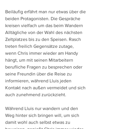
Beiläufig erfährt man nur etwas über die 
beiden Protagonisten. Die Gespräche 
kreisen vielfach um das beim Wandern 
Alltägliche von der Wahl des nächsten 
Zeltplatzes bis zu den Speisen. Rasch 
treten freilich Gegensätze zutage, 
wenn Chris immer wieder am Handy 
hängt, um mit seinen Mitarbeitern 
berufliche Fragen zu besprechen oder 
seine Freundin über die Reise zu 
informieren, während Lluis jeden 
Kontakt nach außen vermeidet und sich 
auch zunehmend zurückzieht.
Während Lluis nur wandern und den 
Weg hinter sich bringen will, um sich 
damit wohl auch selbst etwas zu 