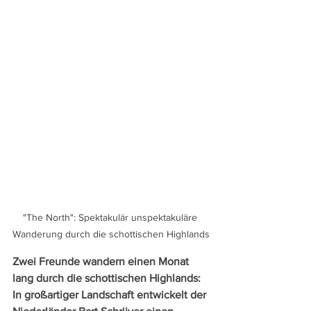
"The North": Spektakulär unspektakuläre 
Wanderung durch die schottischen Highlands
Zwei Freunde wandern einen Monat 
lang durch die schottischen Highlands: 
In großartiger Landschaft entwickelt der 