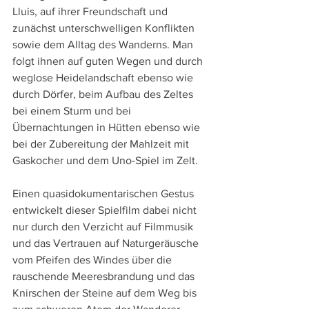
Lluis, auf ihrer Freundschaft und 
zunächst unterschwelligen Konflikten 
sowie dem Alltag des Wanderns. Man 
folgt ihnen auf guten Wegen und durch 
weglose Heidelandschaft ebenso wie 
durch Dörfer, beim Aufbau des Zeltes 
bei einem Sturm und bei 
Übernachtungen in Hütten ebenso wie 
bei der Zubereitung der Mahlzeit mit 
Gaskocher und dem Uno-Spiel im Zelt.
Einen quasidokumentarischen Gestus 
entwickelt dieser Spielfilm dabei nicht 
nur durch den Verzicht auf Filmmusik 
und das Vertrauen auf Naturgeräusche 
vom Pfeifen des Windes über die 
rauschende Meeresbrandung und das 
Knirschen der Steine auf dem Weg bis 