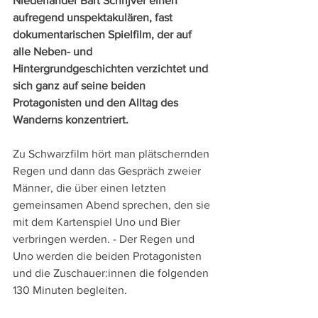
Niederländer Bart Schrijver einen 
aufregend unspektakulären, fast 
dokumentarischen Spielfilm, der auf 
alle Neben- und 
Hintergrundgeschichten verzichtet und 
sich ganz auf seine beiden 
Protagonisten und den Alltag des 
Wanderns konzentriert.
Zu Schwarzfilm hört man plätschernden 
Regen und dann das Gespräch zweier 
Männer, die über einen letzten 
gemeinsamen Abend sprechen, den sie 
mit dem Kartenspiel Uno und Bier 
verbringen werden. - Der Regen und 
Uno werden die beiden Protagonisten 
und die Zuschauer:innen die folgenden 
130 Minuten begleiten.