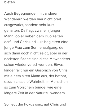
bieten.
Auch Begegnungen mit anderen 
Wanderern werden hier nicht breit 
ausgewalzt, sondern sehr kurz 
gehalten. Da fragt zwar ein junger 
Mann, ob er neben dem Duo zelten 
darf, und Chris und Luis begleiten eine 
junge Frau zum Sonnenaufgang, der 
sich dann doch nicht zeigt, aber in der 
nächsten Szene sind diese Mitwanderer 
schon wieder verschwunden. Etwas 
länger fällt nur ein Gespräch von Chris 
mit einem alten Mann aus, der betont, 
dass nichts die Wahrheit im Menschen 
so zum Vorschein bringe, wie eine 
längere Zeit in der Natur zu wandern.
So liegt der Fokus ganz auf Chris und 