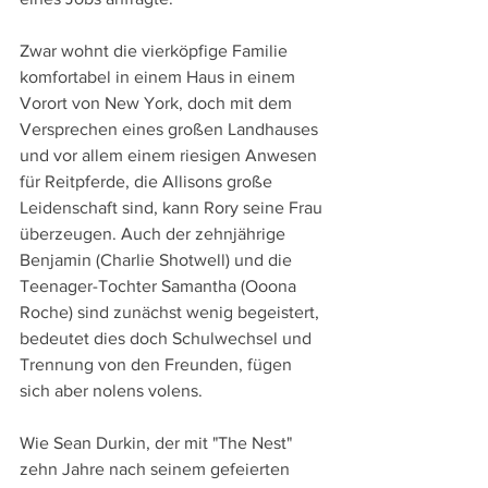
Zwar wohnt die vierköpfige Familie 
komfortabel in einem Haus in einem 
Vorort von New York, doch mit dem 
Versprechen eines großen Landhauses 
und vor allem einem riesigen Anwesen 
für Reitpferde, die Allisons große 
Leidenschaft sind, kann Rory seine Frau 
überzeugen. Auch der zehnjährige 
Benjamin (Charlie Shotwell) und die 
Teenager-Tochter Samantha (Ooona 
Roche) sind zunächst wenig begeistert, 
bedeutet dies doch Schulwechsel und 
Trennung von den Freunden, fügen 
sich aber nolens volens.
Wie Sean Durkin, der mit "The Nest" 
zehn Jahre nach seinem gefeierten 