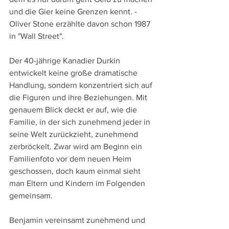
und die Gier keine Grenzen kennt. - 
Oliver Stone erzählte davon schon 1987 
in "Wall Street".
Der 40-jährige Kanadier Durkin 
entwickelt keine große dramatische 
Handlung, sondern konzentriert sich auf 
die Figuren und ihre Beziehungen. Mit 
genauem Blick deckt er auf, wie die 
Familie, in der sich zunehmend jeder in 
seine Welt zurückzieht, zunehmend 
zerbröckelt. Zwar wird am Beginn ein 
Familienfoto vor dem neuen Heim 
geschossen, doch kaum einmal sieht 
man Eltern und Kindern im Folgenden 
gemeinsam.
Benjamin vereinsamt zunehmend und 