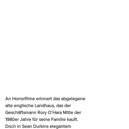
An Horrorfilme erinnert das abgelegene 
alte englische Landhaus, das der 
Geschäftsmann Rory O´Hara Mitte der 
1980er Jahre für seine Familie kauft. 
Doch in Sean Durkins elegantem 