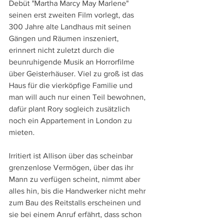
Debüt "Martha Marcy May Marlene" 
seinen erst zweiten Film vorlegt, das 
300 Jahre alte Landhaus mit seinen 
Gängen und Räumen inszeniert, 
erinnert nicht zuletzt durch die 
beunruhigende Musik an Horrorfilme 
über Geisterhäuser. Viel zu groß ist das 
Haus für die vierköpfige Familie und 
man will auch nur einen Teil bewohnen, 
dafür plant Rory sogleich zusätzlich 
noch ein Appartement in London zu 
mieten.
Irritiert ist Allison über das scheinbar 
grenzenlose Vermögen, über das ihr 
Mann zu verfügen scheint, nimmt aber 
alles hin, bis die Handwerker nicht mehr 
zum Bau des Reitstalls erscheinen und 
sie bei einem Anruf erfährt, dass schon 