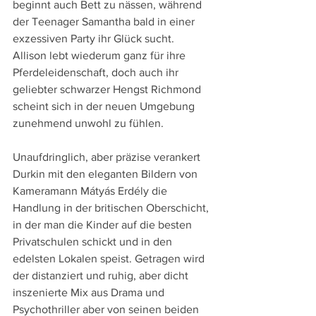
beginnt auch Bett zu nässen, während 
der Teenager Samantha bald in einer 
exzessiven Party ihr Glück sucht. 
Allison lebt wiederum ganz für ihre 
Pferdeleidenschaft, doch auch ihr 
geliebter schwarzer Hengst Richmond 
scheint sich in der neuen Umgebung 
zunehmend unwohl zu fühlen.
Unaufdringlich, aber präzise verankert 
Durkin mit den eleganten Bildern von 
Kameramann Mátyás Erdély die 
Handlung in der britischen Oberschicht, 
in der man die Kinder auf die besten 
Privatschulen schickt und in den 
edelsten Lokalen speist. Getragen wird 
der distanziert und ruhig, aber dicht 
inszenierte Mix aus Drama und 
Psychothriller aber von seinen beiden 