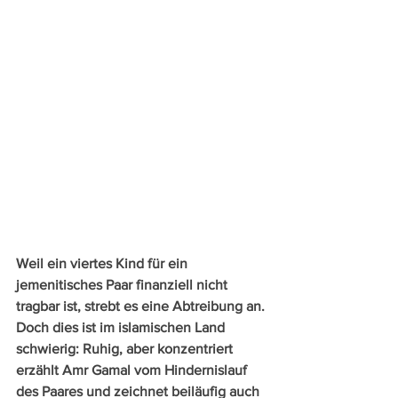
Weil ein viertes Kind für ein 
jemenitisches Paar finanziell nicht 
tragbar ist, strebt es eine Abtreibung an. 
Doch dies ist im islamischen Land 
schwierig: Ruhig, aber konzentriert 
erzählt Amr Gamal vom Hindernislauf 
des Paares und zeichnet beiläufig auch 