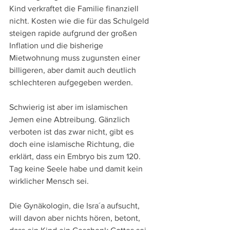
Kind verkraftet die Familie finanziell 
nicht. Kosten wie die für das Schulgeld 
steigen rapide aufgrund der großen 
Inflation und die bisherige 
Mietwohnung muss zugunsten einer 
billigeren, aber damit auch deutlich 
schlechteren aufgegeben werden.
Schwierig ist aber im islamischen 
Jemen eine Abtreibung. Gänzlich 
verboten ist das zwar nicht, gibt es 
doch eine islamische Richtung, die 
erklärt, dass ein Embryo bis zum 120. 
Tag keine Seele habe und damit kein 
wirklicher Mensch sei.
Die Gynäkologin, die Isra´a aufsucht, 
will davon aber nichts hören, betont, 