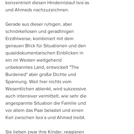
konzentriert diesen Hindernislauf Isra´as 
und Ahmeds nachzuzeichnen.
Gerade aus dieser ruhigen, aber 
schnörkellosen und geradlinigen 
Erzählweise, kombiniert mit dem 
genauen Blick für Situationen und den 
quasidokumentarischen Einblicken in 
ein im Westen weitgehend 
unbekanntes Land, entwickelt "The 
Burdened" aber große Dichte und 
Spannung. Weil hier nichts vom 
Wesentlichen ablenkt, wird sukzessive 
auch intensiver vermittelt, wie sehr die 
angespannte Situation die Familie und 
vor allem das Paar belastet und einen 
Keil zwischen Isra´a und Ahmed treibt.
Sie lieben zwar ihre Kinder, reagieren 