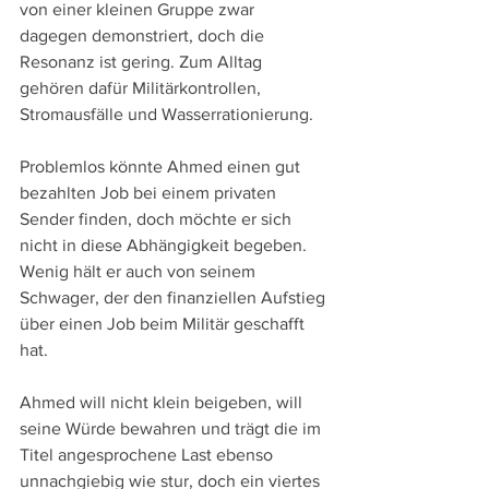
von einer kleinen Gruppe zwar 
dagegen demonstriert, doch die 
Resonanz ist gering. Zum Alltag 
gehören dafür Militärkontrollen, 
Stromausfälle und Wasserrationierung.
Problemlos könnte Ahmed einen gut 
bezahlten Job bei einem privaten 
Sender finden, doch möchte er sich 
nicht in diese Abhängigkeit begeben. 
Wenig hält er auch von seinem 
Schwager, der den finanziellen Aufstieg 
über einen Job beim Militär geschafft 
hat.
Ahmed will nicht klein beigeben, will 
seine Würde bewahren und trägt die im 
Titel angesprochene Last ebenso 
unnachgiebig wie stur, doch ein viertes 