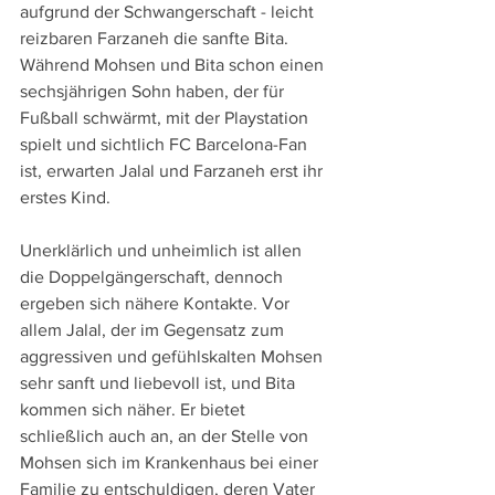
aufgrund der Schwangerschaft - leicht 
reizbaren Farzaneh die sanfte Bita. 
Während Mohsen und Bita schon einen 
sechsjährigen Sohn haben, der für 
Fußball schwärmt, mit der Playstation 
spielt und sichtlich FC Barcelona-Fan 
ist, erwarten Jalal und Farzaneh erst ihr 
erstes Kind.
Unerklärlich und unheimlich ist allen 
die Doppelgängerschaft, dennoch 
ergeben sich nähere Kontakte. Vor 
allem Jalal, der im Gegensatz zum 
aggressiven und gefühlskalten Mohsen 
sehr sanft und liebevoll ist, und Bita 
kommen sich näher. Er bietet 
schließlich auch an, an der Stelle von 
Mohsen sich im Krankenhaus bei einer 
Familie zu entschuldigen, deren Vater 