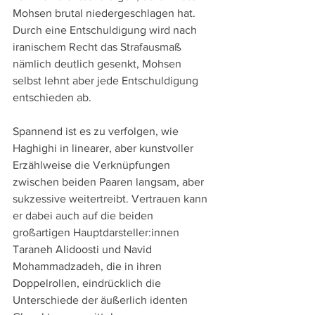
Mohsen brutal niedergeschlagen hat. 
Durch eine Entschuldigung wird nach 
iranischem Recht das Strafausmaß 
nämlich deutlich gesenkt, Mohsen 
selbst lehnt aber jede Entschuldigung 
entschieden ab. 
Spannend ist es zu verfolgen, wie 
Haghighi in linearer, aber kunstvoller 
Erzählweise die Verknüpfungen 
zwischen beiden Paaren langsam, aber 
sukzessive weitertreibt. Vertrauen kann 
er dabei auch auf die beiden 
großartigen Hauptdarsteller:innen 
Taraneh Alidoosti und Navid 
Mohammadzadeh, die in ihren 
Doppelrollen, eindrücklich die 
Unterschiede der äußerlich identen 