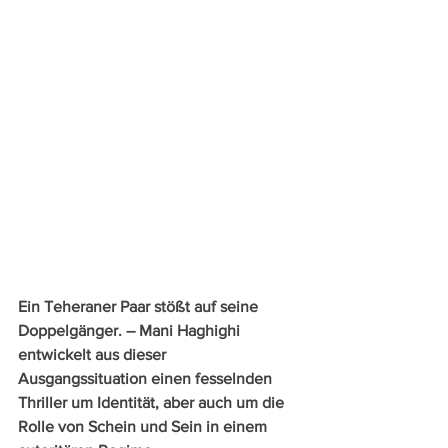
Ein Teheraner Paar stößt auf seine 
Doppelgänger. – Mani Haghighi 
entwickelt aus dieser 
Ausgangssituation einen fesselnden 
Thriller um Identität, aber auch um die 
Rolle von Schein und Sein in einem 