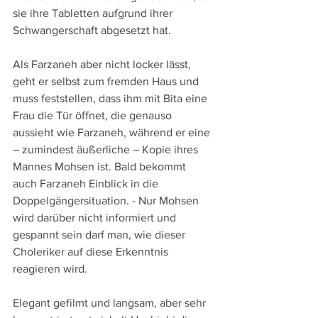
sie ihre Tabletten aufgrund ihrer 
Schwangerschaft abgesetzt hat.
Als Farzaneh aber nicht locker lässt, 
geht er selbst zum fremden Haus und 
muss feststellen, dass ihm mit Bita eine 
Frau die Tür öffnet, die genauso 
aussieht wie Farzaneh, während er eine 
– zumindest äußerliche – Kopie ihres 
Mannes Mohsen ist. Bald bekommt 
auch Farzaneh Einblick in die 
Doppelgängersituation. - Nur Mohsen 
wird darüber nicht informiert und 
gespannt sein darf man, wie dieser 
Choleriker auf diese Erkenntnis 
reagieren wird.
Elegant gefilmt und langsam, aber sehr 