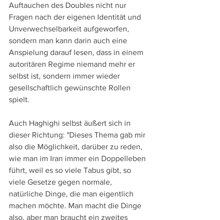
Auftauchen des Doubles nicht nur 
Fragen nach der eigenen Identität und 
Unverwechselbarkeit aufgeworfen, 
sondern man kann darin auch eine 
Anspielung darauf lesen, dass in einem 
autoritären Regime niemand mehr er 
selbst ist, sondern immer wieder 
gesellschaftlich gewünschte Rollen 
spielt. 
Auch Haghighi selbst äußert sich in 
dieser Richtung: "Dieses Thema gab mir 
also die Möglichkeit, darüber zu reden, 
wie man im Iran immer ein Doppelleben 
führt, weil es so viele Tabus gibt, so 
viele Gesetze gegen normale, 
natürliche Dinge, die man eigentlich 
machen möchte. Man macht die Dinge 
also, aber man braucht ein zweites 