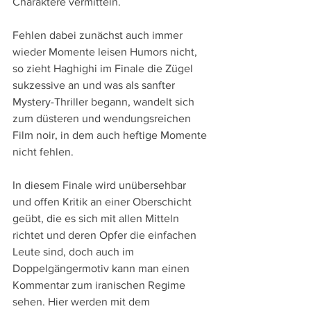
Charaktere vermitteln.
Fehlen dabei zunächst auch immer 
wieder Momente leisen Humors nicht, 
so zieht Haghighi im Finale die Zügel 
sukzessive an und was als sanfter 
Mystery-Thriller begann, wandelt sich 
zum düsteren und wendungsreichen 
Film noir, in dem auch heftige Momente 
nicht fehlen. 
In diesem Finale wird unübersehbar 
und offen Kritik an einer Oberschicht 
geübt, die es sich mit allen Mitteln 
richtet und deren Opfer die einfachen 
Leute sind, doch auch im 
Doppelgängermotiv kann man einen 
Kommentar zum iranischen Regime 
sehen. Hier werden mit dem 