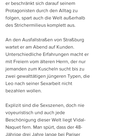
er beschränkt sich darauf seinem 
Protagonisten durch den Alltag zu 
folgen, spart auch die Welt außerhalb 
des Strichermilieus komplett aus. 
An den Ausfallstraßen von Straßburg 
wartet er am Abend auf Kunden. 
Unterschiedliche Erfahrungen macht er 
mit Freiern vom älteren Herrn, der nur 
jemanden zum Kuscheln sucht bis zu 
zwei gewalttätigen jüngeren Typen, die 
Leo nach seiner Sexarbeit nicht 
bezahlen wollen.
Explizit sind die Sexszenen, doch nie 
voyeuristisch und auch jede 
Beschönigung dieser Welt liegt Vidal-
Naquet fern. Man spürt, dass der 48-
Jährige drei Jahre lange bei Pariser 