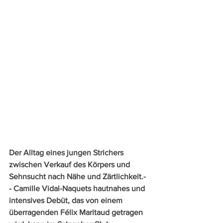
Der Alltag eines jungen Strichers 
zwischen Verkauf des Körpers und 
Sehnsucht nach Nähe und Zärtlichkeit.- 
- Camille Vidal-Naquets hautnahes und 
intensives Debüt, das von einem 
überragenden Félix Maritaud getragen 