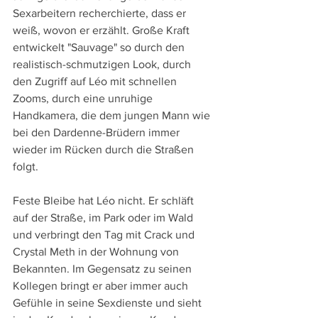
Sexarbeitern recherchierte, dass er 
weiß, wovon er erzählt. Große Kraft 
entwickelt "Sauvage" so durch den 
realistisch-schmutzigen Look, durch 
den Zugriff auf Léo mit schnellen 
Zooms, durch eine unruhige 
Handkamera, die dem jungen Mann wie 
bei den Dardenne-Brüdern immer 
wieder im Rücken durch die Straßen 
folgt.
Feste Bleibe hat Léo nicht. Er schläft 
auf der Straße, im Park oder im Wald 
und verbringt den Tag mit Crack und 
Crystal Meth in der Wohnung von 
Bekannten. Im Gegensatz zu seinen 
Kollegen bringt er aber immer auch 
Gefühle in seine Sexdienste und sieht 