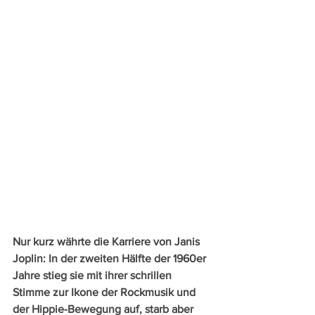
Nur kurz währte die Karriere von Janis 
Joplin: In der zweiten Hälfte der 1960er 
Jahre stieg sie mit ihrer schrillen 
Stimme zur Ikone der Rockmusik und 
der Hippie-Bewegung auf, starb aber 