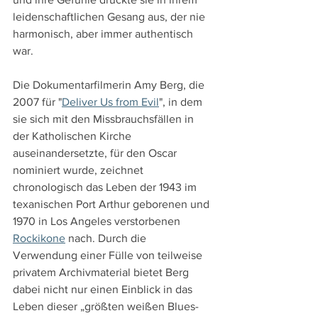
leidenschaftlichen Gesang aus, der nie 
harmonisch, aber immer authentisch 
war.
Die Dokumentarfilmerin Amy Berg, die 
2007 für "
Deliver Us from Evil
", in dem 
sie sich mit den Missbrauchsfällen in 
der Katholischen Kirche 
auseinandersetzte, für den Oscar 
nominiert wurde, zeichnet 
chronologisch das Leben der 1943 im 
texanischen Port Arthur geborenen und 
1970 in Los Angeles verstorbenen 
Rockikone
 nach. Durch die 
Verwendung einer Fülle von teilweise 
privatem Archivmaterial bietet Berg 
dabei nicht nur einen Einblick in das 
Leben dieser „größten weißen Blues-