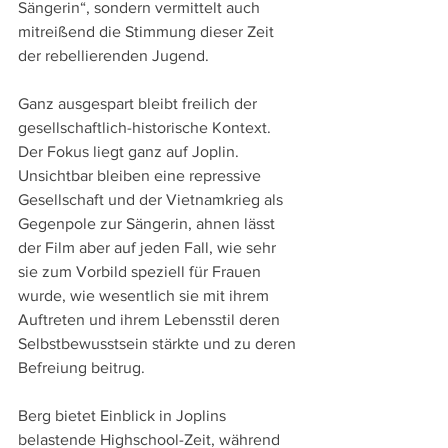
Sängerin“, sondern vermittelt auch 
mitreißend die Stimmung dieser Zeit 
der rebellierenden Jugend.
Ganz ausgespart bleibt freilich der 
gesellschaftlich-historische Kontext. 
Der Fokus liegt ganz auf Joplin. 
Unsichtbar bleiben eine repressive 
Gesellschaft und der Vietnamkrieg als 
Gegenpole zur Sängerin, ahnen lässt 
der Film aber auf jeden Fall, wie sehr 
sie zum Vorbild speziell für Frauen 
wurde, wie wesentlich sie mit ihrem 
Auftreten und ihrem Lebensstil deren 
Selbstbewusstsein stärkte und zu deren 
Befreiung beitrug.
Berg bietet Einblick in Joplins 
belastende Highschool-Zeit, während 