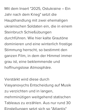
Mit dem Insert "2025, Ostukraine – Ein 
Jahr nach dem Krieg" setzt die 
Haupthandlung mit zwei ehemaligen 
ukrainischen Soldaten ein, die in einem 
Steinbruch Schießübungen 
durchführen. Wie hier kalte Grautöne 
dominieren und eine winterlich frostige 
Stimmung herrscht, so bestimmt den 
ganzen Film, in dem der Himmel immer 
grau ist, eine beklemmende und 
hoffnungslose Atmosphäre.
Verstärkt wird diese durch 
Vasyanovychs Entscheidung auf Musik 
zu verzichten und in langen, 
mehrminütigen weitgehend statischen 
Tableaus zu erzählen. Aus nur rund 30 
Einstellungen setzt sich so "Atlantis" 