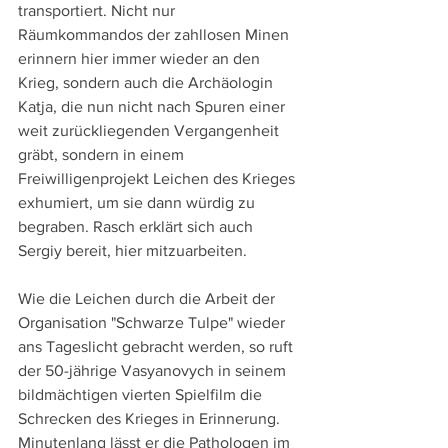
transportiert. Nicht nur 
Räumkommandos der zahllosen Minen 
erinnern hier immer wieder an den 
Krieg, sondern auch die Archäologin 
Katja, die nun nicht nach Spuren einer 
weit zurückliegenden Vergangenheit 
gräbt, sondern in einem 
Freiwilligenprojekt Leichen des Krieges 
exhumiert, um sie dann würdig zu 
begraben. Rasch erklärt sich auch 
Sergiy bereit, hier mitzuarbeiten.
Wie die Leichen durch die Arbeit der 
Organisation "Schwarze Tulpe" wieder 
ans Tageslicht gebracht werden, so ruft 
der 50-jährige Vasyanovych in seinem 
bildmächtigen vierten Spielfilm die 
Schrecken des Krieges in Erinnerung. 
Minutenlang lässt er die Pathologen im 