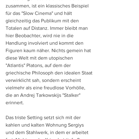
zusammen, ist ein klassisches Beispiel 
für das "Slow Cinema" und hält 
gleichzeitig das Publikum mit den 
Totalen auf Distanz. Immer bleibt man 
hier Beobachter, wird nie in die 
Handlung involviert und kommt den 
Figuren kaum näher. Nichts gemein hat 
diese Welt mit dem utopischen 
"Atlantis" Platons, auf dem der 
griechische Philosoph den idealen Staat 
verwirklicht sah, sondern erscheint 
vielmehr als eine freudlose Vorhölle, 
die an Andrej Tarkowskijs "Stalker" 
erinnert.
Das triste Setting setzt sich mit der 
kahlen und kalten Wohnung Sergiys 
und dem Stahlwerk, in dem er arbeitet 