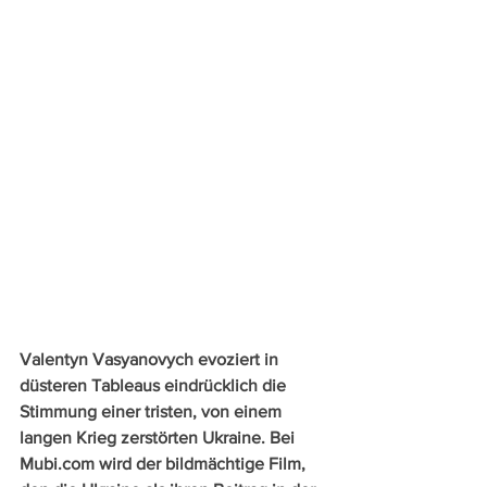
Valentyn Vasyanovych evoziert in 
düsteren Tableaus eindrücklich die 
Stimmung einer tristen, von einem 
langen Krieg zerstörten Ukraine. Bei 
Mubi.com wird der bildmächtige Film, 