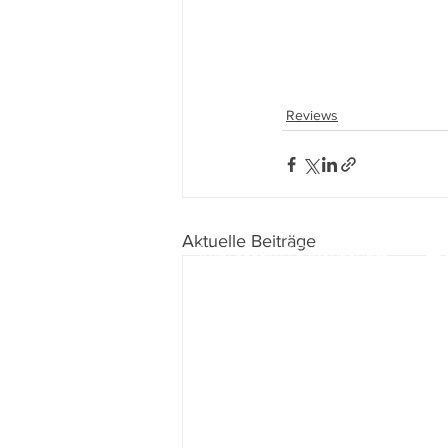
Reviews
Aktuelle Beiträge
Impressum
I
Datenschutz