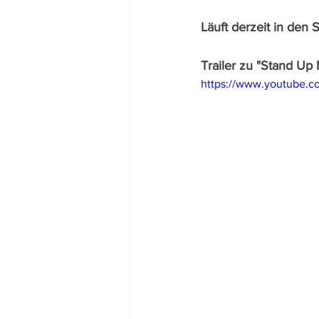
Läuft derzeit in den 
Trailer zu "Stand Up
https://www.youtube.