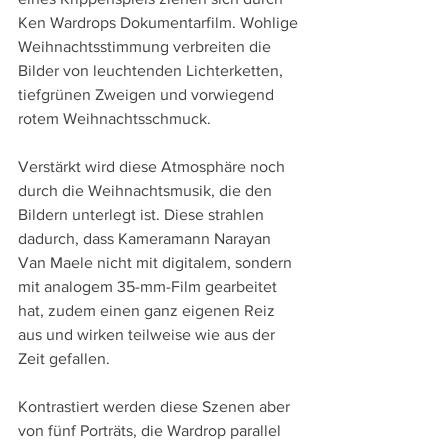
Ken Wardrops Dokumentarfilm. Wohlige 
Weihnachtsstimmung verbreiten die 
Bilder von leuchtenden Lichterketten, 
tiefgrünen Zweigen und vorwiegend 
rotem Weihnachtsschmuck. 
Verstärkt wird diese Atmosphäre noch 
durch die Weihnachtsmusik, die den 
Bildern unterlegt ist. Diese strahlen 
dadurch, dass Kameramann Narayan 
Van Maele nicht mit digitalem, sondern 
mit analogem 35-mm-Film gearbeitet 
hat, zudem einen ganz eigenen Reiz 
aus und wirken teilweise wie aus der 
Zeit gefallen.
Kontrastiert werden diese Szenen aber 
von fünf Porträts, die Wardrop parallel 