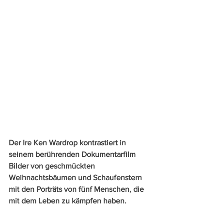
Der Ire Ken Wardrop kontrastiert in 
seinem berührenden Dokumentarfilm 
Bilder von geschmückten 
Weihnachtsbäumen und Schaufenstern 
mit den Porträts von fünf Menschen, die 
mit dem Leben zu kämpfen haben.