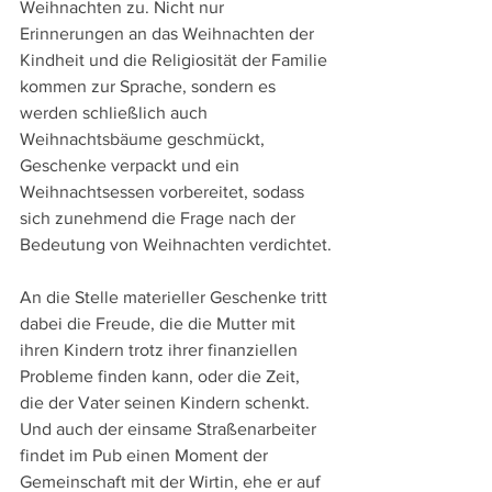
Weihnachten zu. Nicht nur 
Erinnerungen an das Weihnachten der 
Kindheit und die Religiosität der Familie 
kommen zur Sprache, sondern es 
werden schließlich auch 
Weihnachtsbäume geschmückt, 
Geschenke verpackt und ein 
Weihnachtsessen vorbereitet, sodass 
sich zunehmend die Frage nach der 
Bedeutung von Weihnachten verdichtet.
An die Stelle materieller Geschenke tritt 
dabei die Freude, die die Mutter mit 
ihren Kindern trotz ihrer finanziellen 
Probleme finden kann, oder die Zeit, 
die der Vater seinen Kindern schenkt. 
Und auch der einsame Straßenarbeiter 
findet im Pub einen Moment der 
Gemeinschaft mit der Wirtin, ehe er auf 