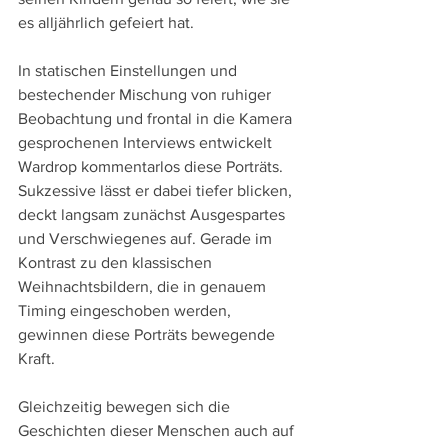
es alljährlich gefeiert hat.
In statischen Einstellungen und 
bestechender Mischung von ruhiger 
Beobachtung und frontal in die Kamera 
gesprochenen Interviews entwickelt 
Wardrop kommentarlos diese Porträts. 
Sukzessive lässt er dabei tiefer blicken, 
deckt langsam zunächst Ausgespartes 
und Verschwiegenes auf. Gerade im 
Kontrast zu den klassischen 
Weihnachtsbildern, die in genauem 
Timing eingeschoben werden, 
gewinnen diese Porträts bewegende 
Kraft.
Gleichzeitig bewegen sich die 
Geschichten dieser Menschen auch auf 