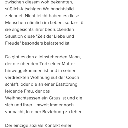
zwischen diesem wohlbekannten, 
süßlich-kitschigen Weihnachtsbild 
zeichnet. Nicht leicht haben es diese 
Menschen nämlich im Leben, sodass für 
sie angesichts ihrer bedrückenden 
Situation diese "Zeit der Liebe und 
Freude" besonders belastend ist.
Da gibt es den alleinstehenden Mann, 
der nie über den Tod seiner Mutter 
hinweggekommen ist und in seiner 
verdreckten Wohnung auf der Couch 
schläft, oder die an einer Essstörung 
leidende Frau, der das 
Weihnachtsessen ein Graus ist und die 
sich und ihrer Umwelt immer noch 
vormacht, in einer Beziehung zu leben.
Der einzige soziale Kontakt einer 