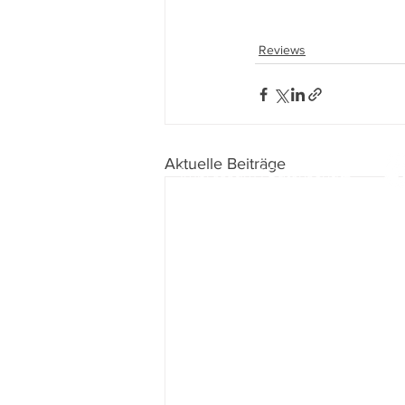
Reviews
Aktuelle Beiträge
Impressum
I
Datenschutz