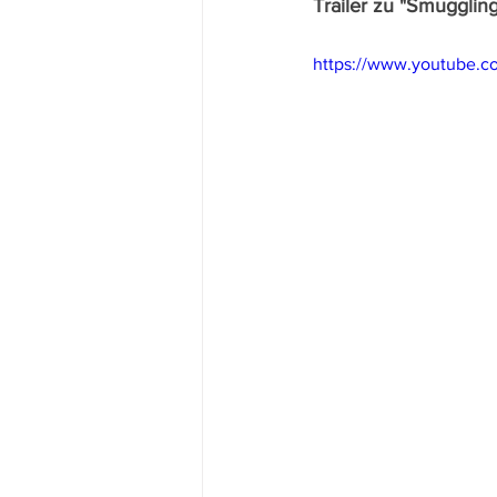
Trailer zu "Smugglin
https://www.youtube.