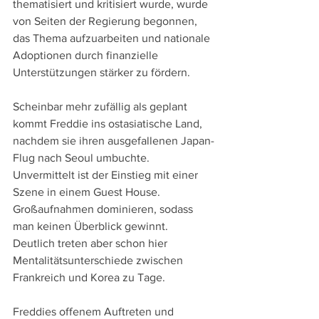
thematisiert und kritisiert wurde, wurde 
von Seiten der Regierung begonnen, 
das Thema aufzuarbeiten und nationale 
Adoptionen durch finanzielle 
Unterstützungen stärker zu fördern.
Scheinbar mehr zufällig als geplant 
kommt Freddie ins ostasiatische Land, 
nachdem sie ihren ausgefallenen Japan-
Flug nach Seoul umbuchte. 
Unvermittelt ist der Einstieg mit einer 
Szene in einem Guest House. 
Großaufnahmen dominieren, sodass 
man keinen Überblick gewinnt. 
Deutlich treten aber schon hier 
Mentalitätsunterschiede zwischen 
Frankreich und Korea zu Tage. 
Freddies offenem Auftreten und 