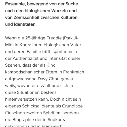
Ensemble, bewegend von der Suche 
nach den biologischen Wurzeln und 
von Zerrissenheit zwischen Kulturen 
und Identitäten.
Wenn die 25-jährige Freddie (Park Ji-
Min) in Korea ihren biologischen Vater 
und deren Familie trifft, spürt man in 
der Authentizität und Intensität dieser 
Szenen, dass der als Kind 
kambodschanischer Eltern in Frankreich 
aufgewachsene Davy Chou genau 
weiß, wovon er erzählt und sich in 
diese Situationen bestens 
hineinversetzen kann. Doch nicht sein 
eigenes Schicksal diente als Grundlage 
für seinen zweiten Spielfilm, sondern 
die Biographie der in Südkorea 
geborenen und in Frankreich 