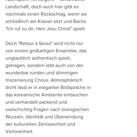
Landschaft, doch auch hier gibt es 
nochmals einen Rückschlag, wenn sie 
schließlich am Klavier sitzt und Bachs 
"Ich ruf zu dir, Herr Jesu Christ" spielt.
Doch "Retour à Seoul" wird nicht nur 
von einem großartigen Ensemble, das 
unglaublich authentisch spielt, 
getragen, sondern lebt auch von der 
wunderbar runden und stimmigen 
Inszenierung Chous. Atmosphärisch 
dicht lässt er in eleganter Bildsprache in 
das koreanische Ambiente eintauchen 
und verhandelt packend und 
vielschichtig Fragen nach biologischen 
Wurzeln, Identität und Überwindung 
der kulturellen Zerrissenheit und 
Verlorenheit. 