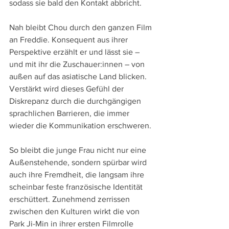
sodass sie bald den Kontakt abbricht.
Nah bleibt Chou durch den ganzen Film 
an Freddie. Konsequent aus ihrer 
Perspektive erzählt er und lässt sie – 
und mit ihr die Zuschauer:innen – von 
außen auf das asiatische Land blicken. 
Verstärkt wird dieses Gefühl der 
Diskrepanz durch die durchgängigen 
sprachlichen Barrieren, die immer 
wieder die Kommunikation erschweren. 
So bleibt die junge Frau nicht nur eine 
Außenstehende, sondern spürbar wird 
auch ihre Fremdheit, die langsam ihre 
scheinbar feste französische Identität 
erschüttert. Zunehmend zerrissen 
zwischen den Kulturen wirkt die von 
Park Ji-Min in ihrer ersten Filmrolle 