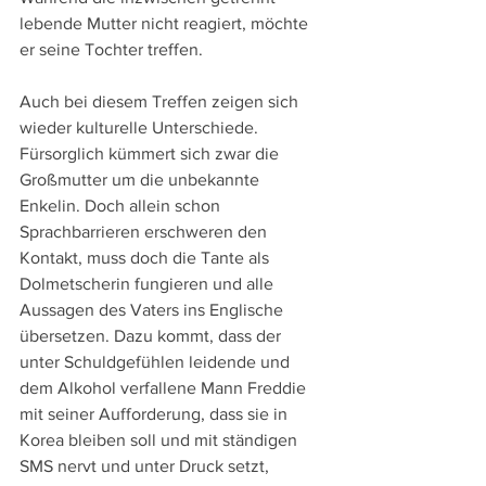
lebende Mutter nicht reagiert, möchte 
er seine Tochter treffen.
Auch bei diesem Treffen zeigen sich 
wieder kulturelle Unterschiede. 
Fürsorglich kümmert sich zwar die 
Großmutter um die unbekannte 
Enkelin. Doch allein schon 
Sprachbarrieren erschweren den 
Kontakt, muss doch die Tante als 
Dolmetscherin fungieren und alle 
Aussagen des Vaters ins Englische 
übersetzen. Dazu kommt, dass der 
unter Schuldgefühlen leidende und 
dem Alkohol verfallene Mann Freddie 
mit seiner Aufforderung, dass sie in 
Korea bleiben soll und mit ständigen 
SMS nervt und unter Druck setzt, 