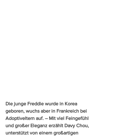
Die junge Freddie wurde in Korea 
geboren, wuchs aber in Frankreich bei 
Adoptiveltern auf. – Mit viel Feingefühl 
und großer Eleganz erzählt Davy Chou, 
unterstützt von einem großartigen 