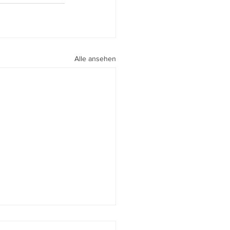
Alle ansehen