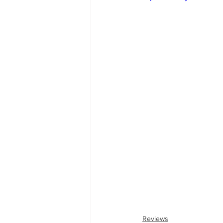
Reviews