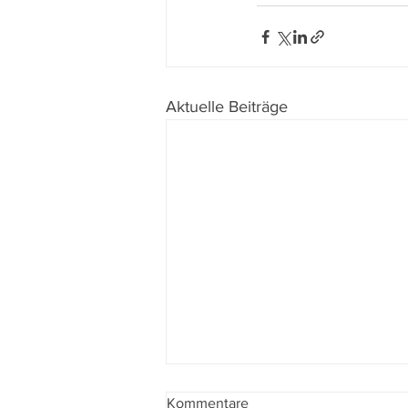
Aktuelle Beiträge
Kommentare