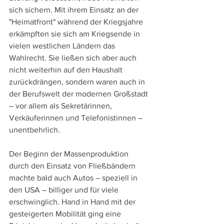
sich sichern. Mit ihrem Einsatz an der 
"Heimatfront" während der Kriegsjahre 
erkämpften sie sich am Kriegsende in 
vielen westlichen Ländern das 
Wahlrecht. Sie ließen sich aber auch 
nicht weiterhin auf den Haushalt 
zurückdrängen, sondern waren auch in 
der Berufswelt der modernen Großstadt 
– vor allem als Sekretärinnen, 
Verkäuferinnen und Telefonistinnen – 
unentbehrlich.
Der Beginn der Massenproduktion 
durch den Einsatz von Fließbändern 
machte bald auch Autos – speziell in 
den USA – billiger und für viele 
erschwinglich. Hand in Hand mit der 
gesteigerten Mobilität ging eine 