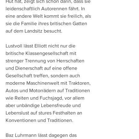
Hut hat, zeigt sich schon darin, dass sie 
leidenschaftlich Autorennen fährt. In 
eine andere Welt kommt sie freilich, als 
sie die Familie ihres britischen Gatten 
auf dem Landsitz besucht.
Lustvoll lässt Elliott nicht nur die 
britische Klassengesellschaft mit 
strenger Trennung von Herrschaften 
und Dienerschaft auf eine offene 
Gesellschaft treffen, sondern auch 
moderne Maschinenwelt mit Traktoren, 
Autos und Motorrädern auf Traditionen 
wie Reiten und Fuchsjagd, vor allem 
aber unbändige Lebensfreude und 
Lebenslust auf stures Festhalten an 
Konventionen und Traditionen.
Baz Luhrmann lässt dagegen das 