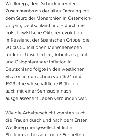
Weltkriegs, dem Schock über den 
Zusammenbruch der alten Ordnung mit 
dem Sturz der Monarchien in Österreich-
Ungarn, Deutschland und – durch die 
bolschewistische Oktoberrevolution – 
in Russland, der Spanischen Grippe, die 
20 bis 50 Millionen Menschenleben 
forderte, Unsicherheit, Arbeitslosigkeit 
und Galoppierender Inflation in 
Deutschland folgte in den westlichen 
Staaten in den Jahren von 1924 und 
1929 eine wirtschaftliche Blüte, die 
auch mit einer Sehnsucht nach 
ausgelassenem Leben verbunden war.
Wie die Arbeiterschicht konnten auch 
die Frauen durch und nach dem Ersten 
Weltkrieg ihre gesellschaftliche 
Stellung verbessern, neue Freiheiten 