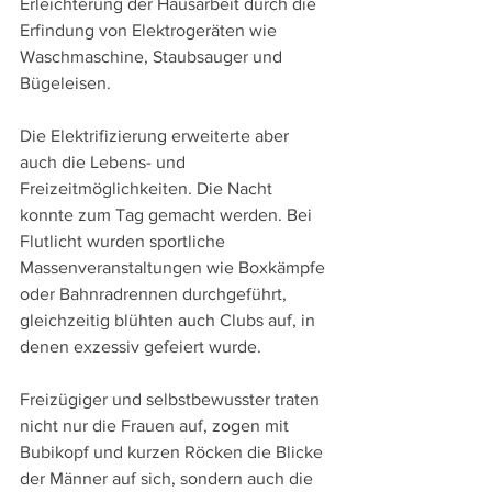
Erleichterung der Hausarbeit durch die 
Erfindung von Elektrogeräten wie 
Waschmaschine, Staubsauger und 
Bügeleisen.
Die Elektrifizierung erweiterte aber 
auch die Lebens- und 
Freizeitmöglichkeiten. Die Nacht 
konnte zum Tag gemacht werden. Bei 
Flutlicht wurden sportliche 
Massenveranstaltungen wie Boxkämpfe 
oder Bahnradrennen durchgeführt, 
gleichzeitig blühten auch Clubs auf, in 
denen exzessiv gefeiert wurde.
Freizügiger und selbstbewusster traten 
nicht nur die Frauen auf, zogen mit 
Bubikopf und kurzen Röcken die Blicke 
der Männer auf sich, sondern auch die 