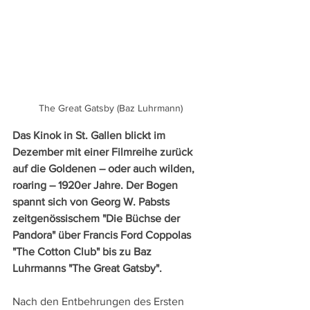
The Great Gatsby (Baz Luhrmann)
Das Kinok in St. Gallen blickt im 
Dezember mit einer Filmreihe zurück 
auf die Goldenen – oder auch wilden, 
roaring – 1920er Jahre. Der Bogen 
spannt sich von Georg W. Pabsts 
zeitgenössischem "Die Büchse der 
Pandora" über Francis Ford Coppolas 
"The Cotton Club" bis zu Baz 
Luhrmanns "The Great Gatsby".
Nach den Entbehrungen des Ersten 