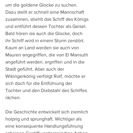
um die goldene Glocke zu suchen. 
Dazu stellt er schnell eine Mannschaft 
zusammen, stiehlt das Schiff des Königs 
und entführt dessen Tochter als Geisel. 
Bald hören sie auch die Glocke, doch 
ihr Schiff wird in einem Sturm zerstört. 
Kaum an Land werden sie auch von 
Mauren angegriffen, die von El Mansuth 
angeführt werden, ergriffen und in die 
Stadt geführt. Aber auch der 
Wikingerkönig verfolgt Rolf, möchte er 
sich doch für die Entführung der 
Tochter und den Diebstahl des Schiffes 
rächen.
Die Geschichte entwickelt sich ziemlich 
holprig und sprunghaft. Wichtiger als 
eine konsequente Handlungsführung 