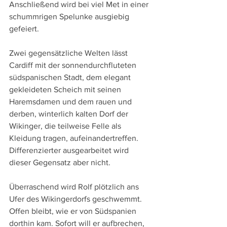
Anschließend wird bei viel Met in einer 
schummrigen Spelunke ausgiebig 
gefeiert.
Zwei gegensätzliche Welten lässt 
Cardiff mit der sonnendurchfluteten 
südspanischen Stadt, dem elegant 
gekleideten Scheich mit seinen 
Haremsdamen und dem rauen und 
derben, winterlich kalten Dorf der 
Wikinger, die teilweise Felle als 
Kleidung tragen, aufeinandertreffen. 
Differenzierter ausgearbeitet wird 
dieser Gegensatz aber nicht.
Überraschend wird Rolf plötzlich ans 
Ufer des Wikingerdorfs geschwemmt. 
Offen bleibt, wie er von Südspanien 
dorthin kam. Sofort will er aufbrechen, 