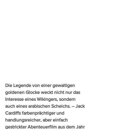
Die Legende von einer gewaltigen 
goldenen Glocke weckt nicht nur das 
Interesse eines Wikingers, sondern 
auch eines arabischen Scheichs. – Jack 
Cardiffs farbenprächtiger und 
handlungsreicher, aber einfach 
gestrickter Abenteuerfilm aus dem Jahr 