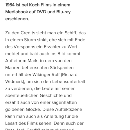
1964 ist bei Koch Films in einem 
Mediabook auf DVD und Blu-ray 
erschienen. 
Zu den Credits sieht man ein Schiff, das 
in einem Sturm sinkt, ehe sich mit Ende 
des Vorspanns ein Erzähler zu Wort 
meldet und bald auch ins Bild kommt. 
Auf einem Markt in dem von den 
Mauren beherrschten Südspanien 
unterhält der Wikinger Rolf (Richard 
Widmark), um sich den Lebensunterhalt 
zu verdienen, die Leute mit seiner 
abenteuerlichen Geschichte und 
erzählt auch von einer sagenhaften 
goldenen Glocke. Diese Auftaktszene 
kann man auch als Anleitung für die 
Lesart des Films sehen. Denn auch der 