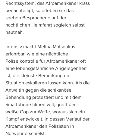
Rechtssystem, das Afroamerikaner krass 
benachteiligt, so erleben sie das 
soeben Besprochene auf der 
nächtlichen Heimfahrt sogleich selbst 
hautnah.
Intensiv macht Melina Matsoukas 
erfahrbar, wie eine nächtliche 
Polizeikontrolle für Afroamerikaner oft 
eine lebensgefährliche Angelegenheit 
ist, die kleinste Bemerkung die 
Situation eskalieren lassen kann. Als die 
Anwältin gegen die schikanöse 
Behandlung protestiert und mit dem 
Smartphone filmen will, greift der 
weiße Cop zur Waffe, woraus sich ein 
Kampf entwickelt, in dessen Verlauf der 
Afroamerikaner den Polizisten in 
Notwehr erschießt.