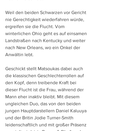
Weil den beiden Schwarzen vor Gericht 
nie Gerechtigkeit wiederfahren würde, 
ergreifen sie die Flucht. Vom 
winterlichen Ohio geht es auf einsamen 
Landstraßen nach Kentucky und weiter 
nach New Orleans, wo ein Onkel der 
Anwältin lebt.
Geschickt stellt Matsoukas dabei auch 
die klassischen Geschlechterrollen auf 
den Kopf, denn treibende Kraft bei 
dieser Flucht ist die Frau, während der 
Mann eher inaktiv bleibt. Mit diesem 
ungleichen Duo, das von den beiden 
jungen Hauptdarstellern Daniel Kaluuya 
und der Britin Jodie Turner-Smith 
leidenschaftlich und mit großer Präsenz 