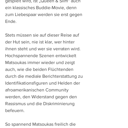
gespielt wird, ist „Queen & Slim“ auch 
ein klassisches Buddie-Movie, denn 
zum Liebespaar werden sie erst gegen 
Ende.
Stets müssen sie auf dieser Reise auf 
der Hut sein, nie ist klar, wer hinter 
ihnen steht und wer sie verraten wird. 
Hochspannende Szenen entwickelt 
Matsoukas immer wieder und zeigt 
auch, wie die beiden Flüchtenden 
durch die mediale Berichterstattung zu 
Identifikationsfiguren und Helden der 
afroamerikanischen Community 
werden, den Widerstand gegen den 
Rassismus und die Diskriminierung 
befeuern.
So spannend Matsoukas freilich die 