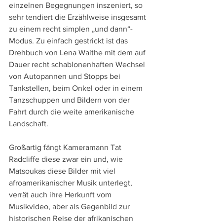
einzelnen Begegnungen inszeniert, so 
sehr tendiert die Erzählweise insgesamt 
zu einem recht simplen „und dann“-
Modus. Zu einfach gestrickt ist das 
Drehbuch von Lena Waithe mit dem auf 
Dauer recht schablonenhaften Wechsel 
von Autopannen und Stopps bei 
Tankstellen, beim Onkel oder in einem 
Tanzschuppen und Bildern von der 
Fahrt durch die weite amerikanische 
Landschaft.
Großartig fängt Kameramann Tat 
Radcliffe diese zwar ein und, wie 
Matsoukas diese Bilder mit viel 
afroamerikanischer Musik unterlegt, 
verrät auch ihre Herkunft vom 
Musikvideo, aber als Gegenbild zur 
historischen Reise der afrikanischen 