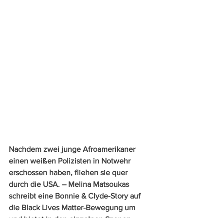
Nachdem zwei junge Afroamerikaner 
einen weißen Polizisten in Notwehr 
erschossen haben, fliehen sie quer 
durch die USA. – Melina Matsoukas 
schreibt eine Bonnie & Clyde-Story auf 
die Black Lives Matter-Bewegung um 