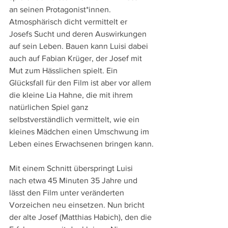
an seinen Protagonist*innen. 
Atmosphärisch dicht vermittelt er 
Josefs Sucht und deren Auswirkungen 
auf sein Leben. Bauen kann Luisi dabei 
auch auf Fabian Krüger, der Josef mit 
Mut zum Hässlichen spielt. Ein 
Glücksfall für den Film ist aber vor allem 
die kleine Lia Hahne, die mit ihrem 
natürlichen Spiel ganz 
selbstverständlich vermittelt, wie ein 
kleines Mädchen einen Umschwung im 
Leben eines Erwachsenen bringen kann.
Mit einem Schnitt überspringt Luisi 
nach etwa 45 Minuten 35 Jahre und 
lässt den Film unter veränderten 
Vorzeichen neu einsetzen. Nun bricht 
der alte Josef (Matthias Habich), den die 