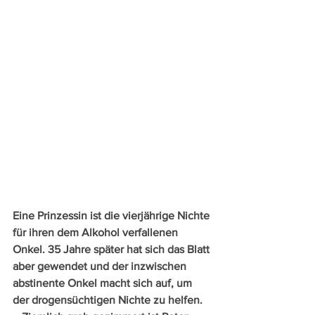
Eine Prinzessin ist die vierjährige Nichte 
für ihren dem Alkohol verfallenen 
Onkel. 35 Jahre später hat sich das Blatt 
aber gewendet und der inzwischen 
abstinente Onkel macht sich auf, um 
der drogensüchtigen Nichte zu helfen. 