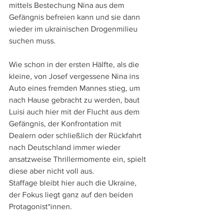
mittels Bestechung Nina aus dem 
Gefängnis befreien kann und sie dann 
wieder im ukrainischen Drogenmilieu 
suchen muss.
Wie schon in der ersten Hälfte, als die 
kleine, von Josef vergessene Nina ins 
Auto eines fremden Mannes stieg, um 
nach Hause gebracht zu werden, baut 
Luisi auch hier mit der Flucht aus dem 
Gefängnis, der Konfrontation mit 
Dealern oder schließlich der Rückfahrt 
nach Deutschland immer wieder 
ansatzweise Thrillermomente ein, spielt 
diese aber nicht voll aus.
Staffage bleibt hier auch die Ukraine, 
der Fokus liegt ganz auf den beiden 
Protagonist*innen. 