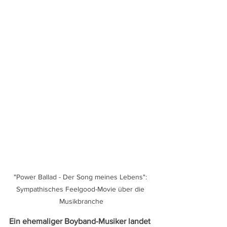
"Power Ballad - Der Song meines Lebens": 
Sympathisches Feelgood-Movie über die 
Musikbranche
Ein ehemaliger Boyband-Musiker landet 