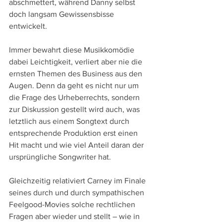
abschmettert, während Danny selbst 
doch langsam Gewissensbisse 
entwickelt.
Immer bewahrt diese Musikkomödie 
dabei Leichtigkeit, verliert aber nie die 
ernsten Themen des Business aus den 
Augen. Denn da geht es nicht nur um 
die Frage des Urheberrechts, sondern 
zur Diskussion gestellt wird auch, was 
letztlich aus einem Songtext durch 
entsprechende Produktion erst einen 
Hit macht und wie viel Anteil daran der 
ursprüngliche Songwriter hat.
Gleichzeitig relativiert Carney im Finale 
seines durch und durch sympathischen 
Feelgood-Movies solche rechtlichen 
Fragen aber wieder und stellt – wie in 