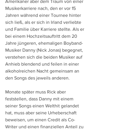
Amerikaner aber dem Traum von einer 
Musikerkarriere nach, den er vor 15 
Jahren während einer Tournee hinter 
sich ließ, als er sich in Irland verliebte 
und Familie über Karriere stellte. Als er 
bei einem Hochzeitsauftritt dem 20 
Jahre jüngeren, ehemaligen Boyband-
Musiker Danny (Nick Jonas) begegnet, 
verstehen sich die beiden Musiker auf 
Anhieb blendend und feilen in einer 
alkoholreichen Nacht gemeinsam an 
den Songs des jeweils anderen.
Monate später muss Rick aber 
feststellen, dass Danny mit einem 
seiner Songs einen Welthit gelandet 
hat, muss aber seine Urheberschaft 
beweisen, um einen Credit als Co-
Writer und einen finanziellen Anteil zu 