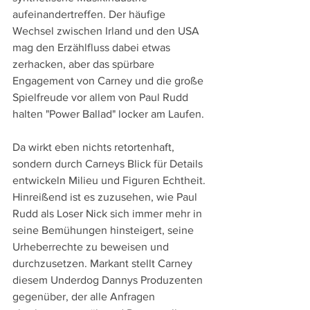
aufeinandertreffen. Der häufige 
Wechsel zwischen Irland und den USA 
mag den Erzählfluss dabei etwas 
zerhacken, aber das spürbare 
Engagement von Carney und die große 
Spielfreude vor allem von Paul Rudd 
halten "Power Ballad" locker am Laufen.
Da wirkt eben nichts retortenhaft, 
sondern durch Carneys Blick für Details 
entwickeln Milieu und Figuren Echtheit. 
Hinreißend ist es zuzusehen, wie Paul 
Rudd als Loser Nick sich immer mehr in 
seine Bemühungen hinsteigert, seine 
Urheberrechte zu beweisen und 
durchzusetzen. Markant stellt Carney 
diesem Underdog Dannys Produzenten 
gegenüber, der alle Anfragen 