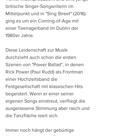
britische Singer-Songwriterin im 
Mittelpunkt und in "Sing Street" (2016) 
ging es um ein Coming-of-Age mit 
einer Teenagerband im Dublin der 
1980er Jahre.
Diese Leidenschaft zur Musik 
durchzieht auch schon die ersten 
Szenen von "Power Ballad", in denen 
Rick Power (Paul Rudd) als Frontman 
einer Hochzeitsband die 
Festgesellschaft mit klassischen Hits 
begeistert. Wenn er einer seiner 
eigenen Songs einstreut, verfliegt die 
ausgelassene Stimmung aber rasch und 
die Tanzfläche leert sich.
Immer noch hängt der gebürtige 