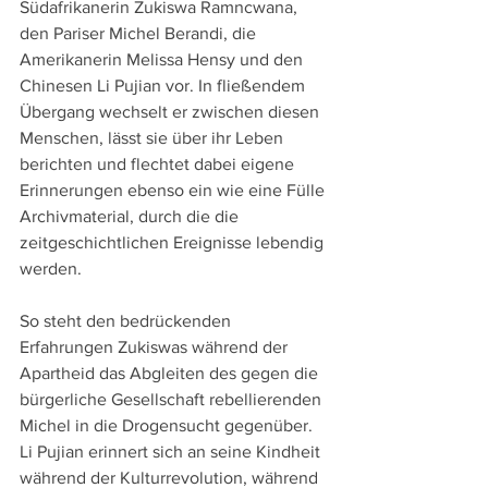
Südafrikanerin Zukiswa Ramncwana, 
den Pariser Michel Berandi, die 
Amerikanerin Melissa Hensy und den 
Chinesen Li Pujian vor. In fließendem 
Übergang wechselt er zwischen diesen 
Menschen, lässt sie über ihr Leben 
berichten und flechtet dabei eigene 
Erinnerungen ebenso ein wie eine Fülle 
Archivmaterial, durch die die 
zeitgeschichtlichen Ereignisse lebendig 
werden.
So steht den bedrückenden 
Erfahrungen Zukiswas während der 
Apartheid das Abgleiten des gegen die 
bürgerliche Gesellschaft rebellierenden 
Michel in die Drogensucht gegenüber. 
Li Pujian erinnert sich an seine Kindheit 
während der Kulturrevolution, während 