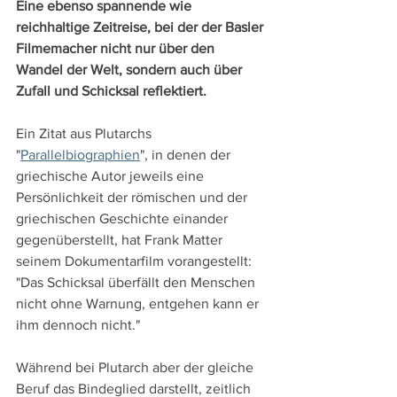
Eine ebenso spannende wie 
reichhaltige Zeitreise, bei der der Basler 
Filmemacher nicht nur über den 
Wandel der Welt, sondern auch über 
Zufall und Schicksal reflektiert.
Ein Zitat aus Plutarchs 
"
Parallelbiographien
", in denen der 
griechische Autor jeweils eine 
Persönlichkeit der römischen und der 
griechischen Geschichte einander 
gegenüberstellt, hat Frank Matter 
seinem Dokumentarfilm vorangestellt: 
"Das Schicksal überfällt den Menschen 
nicht ohne Warnung, entgehen kann er 
ihm dennoch nicht."
Während bei Plutarch aber der gleiche 
Beruf das Bindeglied darstellt, zeitlich 