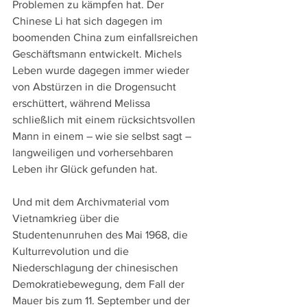
Problemen zu kämpfen hat. Der 
Chinese Li hat sich dagegen im 
boomenden China zum einfallsreichen 
Geschäftsmann entwickelt. Michels 
Leben wurde dagegen immer wieder 
von Abstürzen in die Drogensucht 
erschüttert, während Melissa 
schließlich mit einem rücksichtsvollen 
Mann in einem – wie sie selbst sagt – 
langweiligen und vorhersehbaren 
Leben ihr Glück gefunden hat.
Und mit dem Archivmaterial vom 
Vietnamkrieg über die 
Studentenunruhen des Mai 1968, die 
Kulturrevolution und die 
Niederschlagung der chinesischen 
Demokratiebewegung, dem Fall der 
Mauer bis zum 11. September und der 