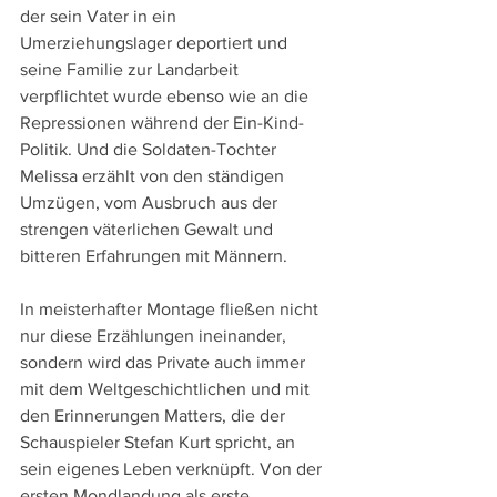
der sein Vater in ein 
Umerziehungslager deportiert und 
seine Familie zur Landarbeit 
verpflichtet wurde ebenso wie an die 
Repressionen während der Ein-Kind-
Politik. Und die Soldaten-Tochter 
Melissa erzählt von den ständigen 
Umzügen, vom Ausbruch aus der 
strengen väterlichen Gewalt und 
bitteren Erfahrungen mit Männern.
In meisterhafter Montage fließen nicht 
nur diese Erzählungen ineinander, 
sondern wird das Private auch immer 
mit dem Weltgeschichtlichen und mit 
den Erinnerungen Matters, die der 
Schauspieler Stefan Kurt spricht, an 
sein eigenes Leben verknüpft. Von der 
ersten Mondlandung als erste 