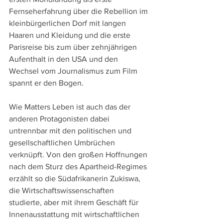
Fernseherfahrung über die Rebellion im 
kleinbürgerlichen Dorf mit langen 
Haaren und Kleidung und die erste 
Parisreise bis zum über zehnjährigen 
Aufenthalt in den USA und den 
Wechsel vom Journalismus zum Film 
spannt er den Bogen.
Wie Matters Leben ist auch das der 
anderen Protagonisten dabei 
untrennbar mit den politischen und 
gesellschaftlichen Umbrüchen 
verknüpft. Von den großen Hoffnungen 
nach dem Sturz des Apartheid-Regimes 
erzählt so die Südafrikanerin Zukiswa, 
die Wirtschaftswissenschaften 
studierte, aber mit ihrem Geschäft für 
Innenausstattung mit wirtschaftlichen 