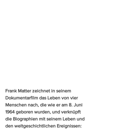
Frank Matter zeichnet in seinem 
Dokumentarfilm das Leben von vier 
Menschen nach, die wie er am 8. Juni 
1964 geboren wurden, und verknüpft 
die Biographien mit seinem Leben und 
den weltgeschichtlichen Ereignissen: 