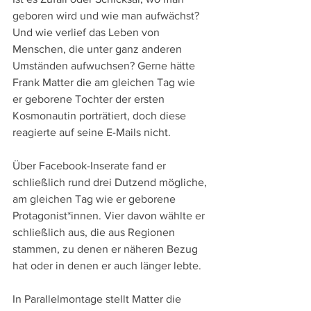
geboren wird und wie man aufwächst? 
Und wie verlief das Leben von 
Menschen, die unter ganz anderen 
Umständen aufwuchsen? Gerne hätte 
Frank Matter die am gleichen Tag wie 
er geborene Tochter der ersten 
Kosmonautin porträtiert, doch diese 
reagierte auf seine E-Mails nicht. 
Über Facebook-Inserate fand er 
schließlich rund drei Dutzend mögliche, 
am gleichen Tag wie er geborene 
Protagonist*innen. Vier davon wählte er 
schließlich aus, die aus Regionen 
stammen, zu denen er näheren Bezug 
hat oder in denen er auch länger lebte.
In Parallelmontage stellt Matter die 