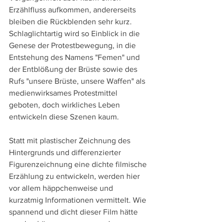
Erzählfluss aufkommen, andererseits 
bleiben die Rückblenden sehr kurz. 
Schlaglichtartig wird so Einblick in die 
Genese der Protestbewegung, in die 
Entstehung des Namens "Femen" und 
der Entblößung der Brüste sowie des 
Rufs "unsere Brüste, unsere Waffen" als 
medienwirksames Protestmittel 
geboten, doch wirkliches Leben 
entwickeln diese Szenen kaum.
Statt mit plastischer Zeichnung des 
Hintergrunds und differenzierter 
Figurenzeichnung eine dichte filmische 
Erzählung zu entwickeln, werden hier 
vor allem häppchenweise und 
kurzatmig Informationen vermittelt. Wie 
spannend und dicht dieser Film hätte 