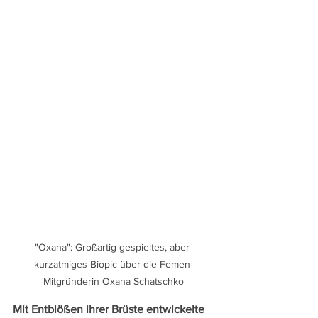
"Oxana": Großartig gespieltes, aber 
kurzatmiges Biopic über die Femen-
Mitgründerin Oxana Schatschko
Mit Entblößen ihrer Brüste entwickelte 