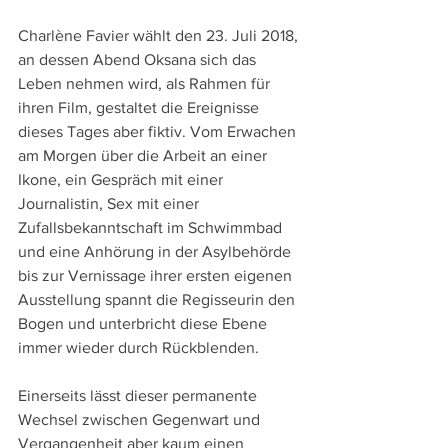
Charlène Favier wählt den 23. Juli 2018, 
an dessen Abend Oksana sich das 
Leben nehmen wird, als Rahmen für 
ihren Film, gestaltet die Ereignisse 
dieses Tages aber fiktiv. Vom Erwachen 
am Morgen über die Arbeit an einer 
Ikone, ein Gespräch mit einer 
Journalistin, Sex mit einer 
Zufallsbekanntschaft im Schwimmbad 
und eine Anhörung in der Asylbehörde 
bis zur Vernissage ihrer ersten eigenen 
Ausstellung spannt die Regisseurin den 
Bogen und unterbricht diese Ebene 
immer wieder durch Rückblenden.
Einerseits lässt dieser permanente 
Wechsel zwischen Gegenwart und 
Vergangenheit aber kaum einen 