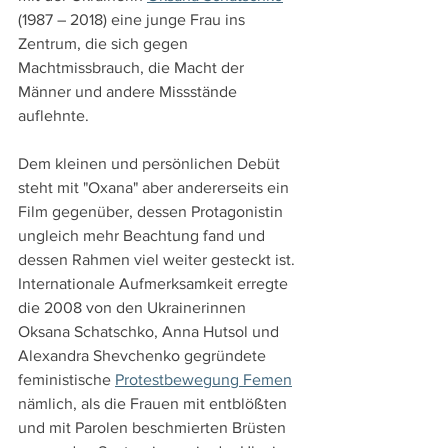
(1987 – 2018) eine junge Frau ins 
Zentrum, die sich gegen 
Machtmissbrauch, die Macht der 
Männer und andere Missstände 
auflehnte.
Dem kleinen und persönlichen Debüt 
steht mit "Oxana" aber andererseits ein 
Film gegenüber, dessen Protagonistin 
ungleich mehr Beachtung fand und 
dessen Rahmen viel weiter gesteckt ist. 
Internationale Aufmerksamkeit erregte 
die 2008 von den Ukrainerinnen 
Oksana Schatschko, Anna Hutsol und 
Alexandra Shevchenko gegründete 
feministische 
Protestbewegung Femen
nämlich, als die Frauen mit entblößten 
und mit Parolen beschmierten Brüsten 