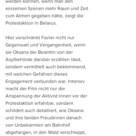
werden können, wenn man den 
einzelnen Szenen mehr Raum und Zeit 
zum Atmen gegeben hätte, zeigt die 
Protestaktion in Belarus.
Hier verschränkt Favier nicht nur 
Gegenwart und Vergangenheit, wenn 
sie Oksana der Beamtin von der 
Asylbehörde darüber erzählen lässt, 
sondern vermittelt auch beklemmend, 
mit welchen Gefahren dieses 
Engagement verbunden war. Intensiv 
macht der Film nicht nur die 
Anspannung der Aktivist:innen vor der 
Protestaktion erfahrbar, sondern 
schildert auch detailliert, wie Oksana 
und ihre beiden Freudinnen danach 
von Unbekannten am Bahnhof 
abgefangen, in den Wald verschleppt, 