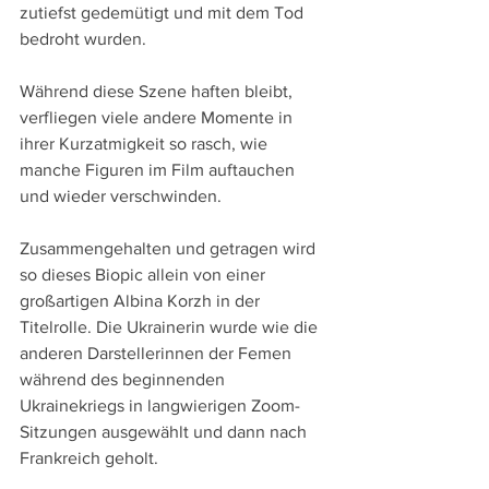
zutiefst gedemütigt und mit dem Tod 
bedroht wurden.
Während diese Szene haften bleibt, 
verfliegen viele andere Momente in 
ihrer Kurzatmigkeit so rasch, wie 
manche Figuren im Film auftauchen 
und wieder verschwinden. 
Zusammengehalten und getragen wird 
so dieses Biopic allein von einer 
großartigen Albina Korzh in der 
Titelrolle. Die Ukrainerin wurde wie die 
anderen Darstellerinnen der Femen 
während des beginnenden 
Ukrainekriegs in langwierigen Zoom-
Sitzungen ausgewählt und dann nach 
Frankreich geholt.