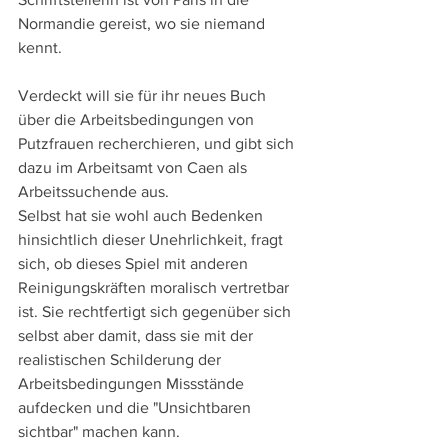
Normandie gereist, wo sie niemand 
kennt.
Verdeckt will sie für ihr neues Buch 
über die Arbeitsbedingungen von 
Putzfrauen recherchieren, und gibt sich 
dazu im Arbeitsamt von Caen als 
Arbeitssuchende aus.
Selbst hat sie wohl auch Bedenken 
hinsichtlich dieser Unehrlichkeit, fragt 
sich, ob dieses Spiel mit anderen 
Reinigungskräften moralisch vertretbar 
ist. Sie rechtfertigt sich gegenüber sich 
selbst aber damit, dass sie mit der 
realistischen Schilderung der 
Arbeitsbedingungen Missstände 
aufdecken und die "Unsichtbaren 
sichtbar" machen kann.