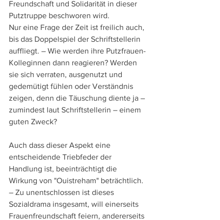
Freundschaft und Solidarität in dieser 
Putztruppe beschworen wird.
Nur eine Frage der Zeit ist freilich auch, 
bis das Doppelspiel der Schriftstellerin 
auffliegt. – Wie werden ihre Putzfrauen-
Kolleginnen dann reagieren? Werden 
sie sich verraten, ausgenutzt und 
gedemütigt fühlen oder Verständnis 
zeigen, denn die Täuschung diente ja – 
zumindest laut Schriftstellerin – einem 
guten Zweck?
Auch dass dieser Aspekt eine 
entscheidende Triebfeder der 
Handlung ist, beeinträchtigt die 
Wirkung von "Ouistreham" beträchtlich. 
– Zu unentschlossen ist dieses 
Sozialdrama insgesamt, will einerseits 
Frauenfreundschaft feiern, andererseits 