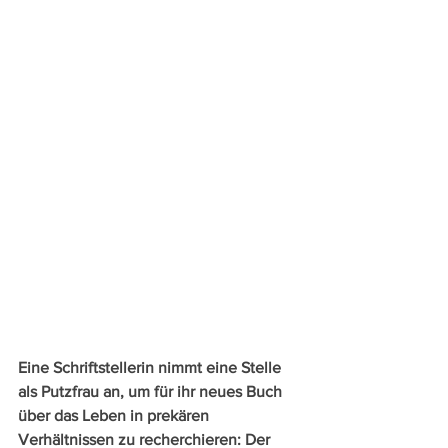
Eine Schriftstellerin nimmt eine Stelle 
als Putzfrau an, um für ihr neues Buch 
über das Leben in prekären 
Verhältnissen zu recherchieren: Der 