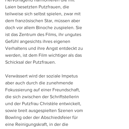
Laien besetzten Putzfrauen, die 
teilweise sich selbst spielen, zwar mit 
dem französischen Star, müssen aber 
doch vor allem Binoche zuspielen. Sie 
ist das Zentrum des Films, ihr ungutes 
Gefühl angesichts ihres eigenen 
Verhaltens und ihre Angst entdeckt zu 
werden, ist dem Film wichtiger als das 
Schicksal der Putzfrauen.
Verwässert wird der soziale Impetus 
aber auch durch die zunehmende 
Fokussierung auf einer Freundschaft, 
die sich zwischen der Schriftstellerin 
und der Putzfrau Christèle entwickelt, 
sowie breit ausgespielten Szenen vom 
Bowling oder der Abschiedsfeier für 
eine Reinigungskraft, in der die 