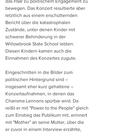
das Paar zu politischem Engagement zu 
bewegen. Das Konzert resultierte aber 
letztlich aus einem erschütternden 
Bericht über die katastrophalen 
Zustände, unter denen Kinder mit 
schwerer Behinderung in der 
Willowbrook State School lebten. 
Diesen Kindern kamen auch die 
Einnahmen des Konzertes zugute.
Eingeschnitten in die Bilder zum 
politischen Hintergrund sind – 
insgesamt eher kurz gehaltene – 
Konzertaufnahmen, in denen das 
Charisma Lennons spürbar wird. Da 
reißt er mit "Power to the People" gleich 
zum Einstieg das Publikum mit, erinnert 
mit "Mother" an seine Mutter, über die 
er zuvor in einem Interview erzählte, 