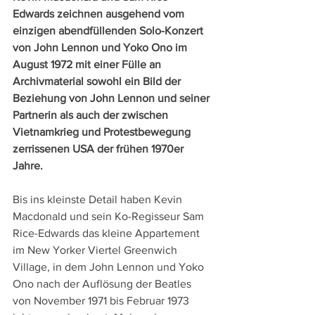
Edwards zeichnen ausgehend vom 
einzigen abendfüllenden Solo-Konzert 
von John Lennon und Yoko Ono im 
August 1972 mit einer Fülle an 
Archivmaterial sowohl ein Bild der 
Beziehung von John Lennon und seiner 
Partnerin als auch der zwischen 
Vietnamkrieg und Protestbewegung 
zerrissenen USA der frühen 1970er 
Jahre.
Bis ins kleinste Detail haben Kevin 
Macdonald und sein Ko-Regisseur Sam 
Rice-Edwards das kleine Appartement 
im New Yorker Viertel Greenwich 
Village, in dem John Lennon und Yoko 
Ono nach der Auflösung der Beatles 
von November 1971 bis Februar 1973 