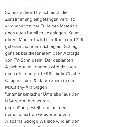
So bestechend freilich auch die 
Zeitstimmung eingefangen wird, so 
wird man von der Fülle des Materials 
doch auch förmlich erschlagen. Kaum 
einem Moment wird hier Raum und Zeit 
gelassen, sondern Schlag auf Schlag 
geht es bei dieser atemlosen Abfolge 
von TV-Schnipseln. Der geplanten 
Abschiebung Lennons wird da auch 
noch die triumphale Rückkehr Charlie 
Chaplins, der 20 Jahre zuvor in der 
McCarthy-Ära wegen 
"unamerikanischer Umtriebe" aus den 
USA vertrieben wurde, 
gegenübergestellt und mit dem 
demokratischen Gouverneur von 
Alabama George Wallace wird an den 