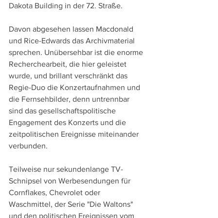
Dakota Building in der 72. Straße.
Davon abgesehen lassen Macdonald 
und Rice-Edwards das Archivmaterial 
sprechen. Unübersehbar ist die enorme 
Recherchearbeit, die hier geleistet 
wurde, und brillant verschränkt das 
Regie-Duo die Konzertaufnahmen und 
die Fernsehbilder, denn untrennbar 
sind das gesellschaftspolitische 
Engagement des Konzerts und die 
zeitpolitischen Ereignisse miteinander 
verbunden.
Teilweise nur sekundenlange TV-
Schnipsel von Werbesendungen für 
Cornflakes, Chevrolet oder 
Waschmittel, der Serie "Die Waltons" 
und den politischen Ereignissen vom 