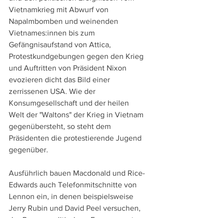
Vietnamkrieg mit Abwurf von 
Napalmbomben und weinenden 
Vietnames:innen bis zum 
Gefängnisaufstand von Attica, 
Protestkundgebungen gegen den Krieg 
und Auftritten von Präsident Nixon 
evozieren dicht das Bild einer 
zerrissenen USA. Wie der 
Konsumgesellschaft und der heilen 
Welt der "Waltons" der Krieg in Vietnam 
gegenübersteht, so steht dem 
Präsidenten die protestierende Jugend 
gegenüber.
Ausführlich bauen Macdonald und Rice-
Edwards auch Telefonmitschnitte von 
Lennon ein, in denen beispielsweise 
Jerry Rubin und David Peel versuchen, 