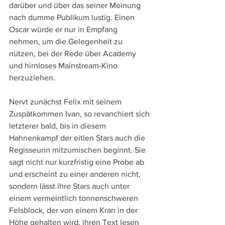
darüber und über das seiner Meinung 
nach dumme Publikum lustig. Einen 
Oscar würde er nur in Empfang 
nehmen, um die Gelegenheit zu 
nützen, bei der Rede über Academy 
und hirnloses Mainstream-Kino 
herzuziehen.
Nervt zunächst Felix mit seinem 
Zuspätkommen Ivan, so revanchiert sich 
letzterer bald, bis in diesem 
Hahnenkampf der eitlen Stars auch die 
Regisseurin mitzumischen beginnt. Sie 
sagt nicht nur kurzfristig eine Probe ab 
und erscheint zu einer anderen nicht, 
sondern lässt ihre Stars auch unter 
einem vermeintlich tonnenschweren 
Felsblock, der von einem Kran in der 
Höhe gehalten wird, ihren Text lesen 