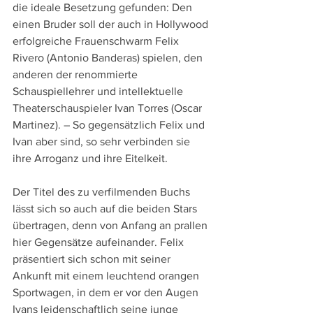
die ideale Besetzung gefunden: Den 
einen Bruder soll der auch in Hollywood 
erfolgreiche Frauenschwarm Felix 
Rivero (Antonio Banderas) spielen, den 
anderen der renommierte 
Schauspiellehrer und intellektuelle 
Theaterschauspieler Ivan Torres (Oscar 
Martinez). – So gegensätzlich Felix und 
Ivan aber sind, so sehr verbinden sie 
ihre Arroganz und ihre Eitelkeit.
Der Titel des zu verfilmenden Buchs 
lässt sich so auch auf die beiden Stars 
übertragen, denn von Anfang an prallen 
hier Gegensätze aufeinander. Felix 
präsentiert sich schon mit seiner 
Ankunft mit einem leuchtend orangen 
Sportwagen, in dem er vor den Augen 
Ivans leidenschaftlich seine junge 