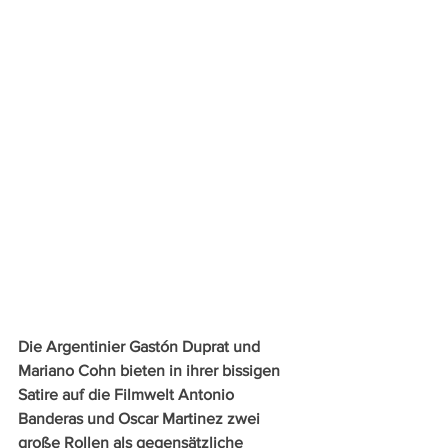
Die Argentinier Gastón Duprat und 
Mariano Cohn bieten in ihrer bissigen 
Satire auf die Filmwelt Antonio 
Banderas und Oscar Martinez zwei 
große Rollen als gegensätzliche 