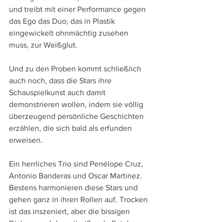
und treibt mit einer Performance gegen 
das Ego das Duo, das in Plastik 
eingewickelt ohnmächtig zusehen 
muss, zur Weißglut.
Und zu den Proben kommt schließlich 
auch noch, dass die Stars ihre 
Schauspielkunst auch damit 
demonstrieren wollen, indem sie völlig 
überzeugend persönliche Geschichten 
erzählen, die sich bald als erfunden 
erweisen.
Ein herrliches Trio sind Penélope Cruz, 
Antonio Banderas und Oscar Martinez. 
Bestens harmonieren diese Stars und 
gehen ganz in ihren Rollen auf. Trocken 
ist das inszeniert, aber die bissigen 