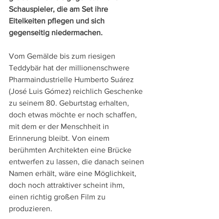
Schauspieler, die am Set ihre 
Eitelkeiten pflegen und sich 
gegenseitig niedermachen.
Vom Gemälde bis zum riesigen 
Teddybär hat der millionenschwere 
Pharmaindustrielle Humberto Suárez 
(José Luis Gómez) reichlich Geschenke 
zu seinem 80. Geburtstag erhalten, 
doch etwas möchte er noch schaffen, 
mit dem er der Menschheit in 
Erinnerung bleibt. Von einem 
berühmten Architekten eine Brücke 
entwerfen zu lassen, die danach seinen 
Namen erhält, wäre eine Möglichkeit, 
doch noch attraktiver scheint ihm, 
einen richtig großen Film zu 
produzieren.