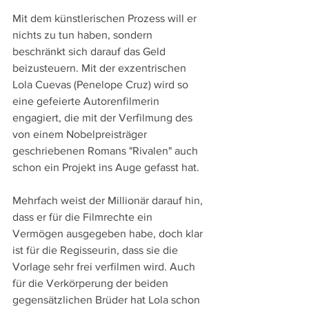
Mit dem künstlerischen Prozess will er 
nichts zu tun haben, sondern 
beschränkt sich darauf das Geld 
beizusteuern. Mit der exzentrischen 
Lola Cuevas (Penelope Cruz) wird so 
eine gefeierte Autorenfilmerin 
engagiert, die mit der Verfilmung des 
von einem Nobelpreisträger 
geschriebenen Romans "Rivalen" auch 
schon ein Projekt ins Auge gefasst hat.
Mehrfach weist der Millionär darauf hin, 
dass er für die Filmrechte ein 
Vermögen ausgegeben habe, doch klar 
ist für die Regisseurin, dass sie die 
Vorlage sehr frei verfilmen wird. Auch 
für die Verkörperung der beiden 
gegensätzlichen Brüder hat Lola schon 