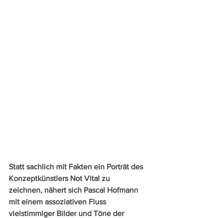
Statt sachlich mit Fakten ein Porträt des 
Konzeptkünstlers Not Vital zu 
zeichnen, nähert sich Pascal Hofmann 
mit einem assoziativen Fluss 
vielstimmiger Bilder und Töne der 