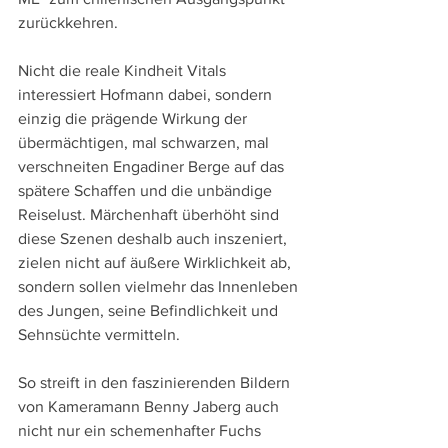
zurückkehren. 
Nicht die reale Kindheit Vitals 
interessiert Hofmann dabei, sondern 
einzig die prägende Wirkung der 
übermächtigen, mal schwarzen, mal 
verschneiten Engadiner Berge auf das 
spätere Schaffen und die unbändige 
Reiselust. Märchenhaft überhöht sind 
diese Szenen deshalb auch inszeniert, 
zielen nicht auf äußere Wirklichkeit ab, 
sondern sollen vielmehr das Innenleben 
des Jungen, seine Befindlichkeit und 
Sehnsüchte vermitteln.
So streift in den faszinierenden Bildern 
von Kameramann Benny Jaberg auch 
nicht nur ein schemenhafter Fuchs 