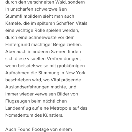
durch den verschneiten Wald, sondern 
in unscharfen schwarzweißen 
Stummfilmbildern sieht man auch 
Kamele, die im späteren Schaffen Vitals 
eine wichtige Rolle spielen werden, 
durch eine Schneewüste vor dem 
Hintergrund mächtiger Berge ziehen. 
Aber auch in anderen Szenen finden 
sich diese visuellen Verfremdungen, 
wenn beispielsweise mit grobkörnigen 
Aufnahmen die Stimmung in New York 
beschrieben wird, wo Vital prägende 
Auslandserfahrungen machte, und 
immer wieder verweisen Bilder von 
Flugzeugen beim nächtlichen 
Landeanflug auf eine Metropole auf das 
Nomadentum des Künstlers.
Auch Found Footage von einem 