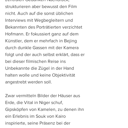
strukturieren aber bewusst den Film 
nicht. Auch auf die sonst üblichen 
Interviews mit Wegbegleitern und 
Bekannten des Porträtierten verzichtet 
Hofmann. Er fokussiert ganz auf dem 
Künstler, dem er mehrfach in Bejing 
durch dunkle Gassen mit der Kamera 
folgt und der auch selbst erklärt, dass er 
bei dieser filmischen Reise ins 
Unbekannte die Zügel in der Hand 
halten wolle und keine Objektivität 
angestrebt werden soll.
Zwar vermitteln Bilder der Häuser aus 
Erde, die Vital in Niger schuf, 
Gipsköpfen von Kamelen, zu denen ihn 
ein Erlebnis im Souk von Kairo 
inspirierte, seine Präsenz bei der 