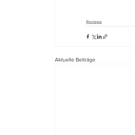
Reviews
Aktuelle Beiträge