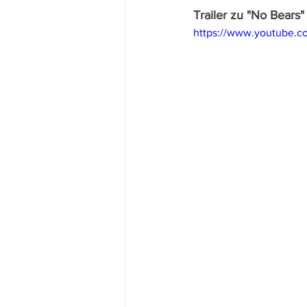
Trailer zu "No Bears"
https://www.youtube