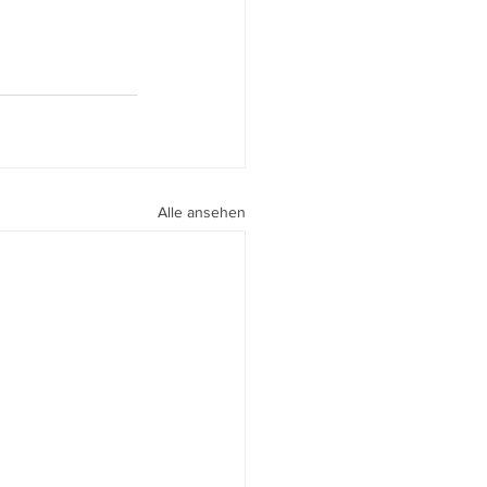
Alle ansehen