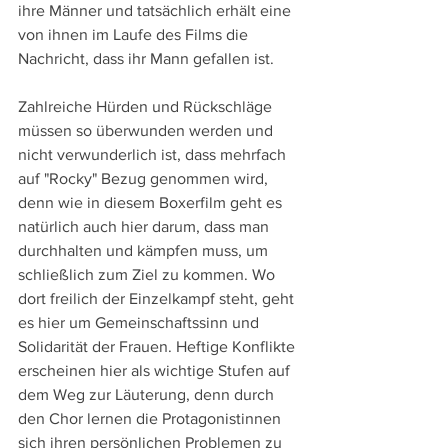
ihre Männer und tatsächlich erhält eine 
von ihnen im Laufe des Films die 
Nachricht, dass ihr Mann gefallen ist.
Zahlreiche Hürden und Rückschläge 
müssen so überwunden werden und 
nicht verwunderlich ist, dass mehrfach 
auf "Rocky" Bezug genommen wird, 
denn wie in diesem Boxerfilm geht es 
natürlich auch hier darum, dass man 
durchhalten und kämpfen muss, um 
schließlich zum Ziel zu kommen. Wo 
dort freilich der Einzelkampf steht, geht 
es hier um Gemeinschaftssinn und 
Solidarität der Frauen. Heftige Konflikte 
erscheinen hier als wichtige Stufen auf 
dem Weg zur Läuterung, denn durch 
den Chor lernen die Protagonistinnen 
sich ihren persönlichen Problemen zu 