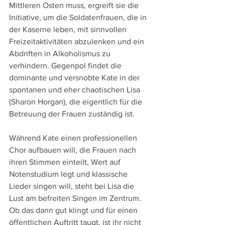
Mittleren Osten muss, ergreift sie die 
Initiative, um die Soldatenfrauen, die in 
der Kaserne leben, mit sinnvollen 
Freizeitaktivitäten abzulenken und ein 
Abdriften in Alkoholismus zu 
verhindern. Gegenpol findet die 
dominante und versnobte Kate in der 
spontanen und eher chaotischen Lisa 
(Sharon Horgan), die eigentlich für die 
Betreuung der Frauen zuständig ist.
Während Kate einen professionellen 
Chor aufbauen will, die Frauen nach 
ihren Stimmen einteilt, Wert auf 
Notenstudium legt und klassische 
Lieder singen will, steht bei Lisa die 
Lust am befreiten Singen im Zentrum. 
Ob das dann gut klingt und für einen 
öffentlichen Auftritt taugt, ist ihr nicht 