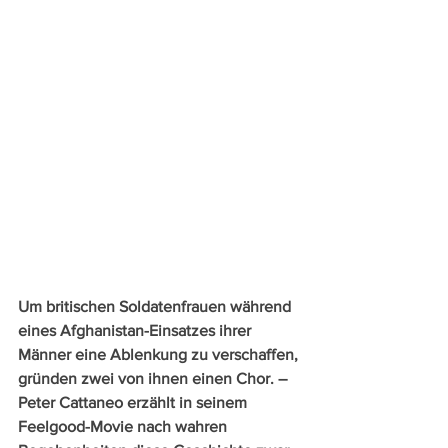
Um britischen Soldatenfrauen während 
eines Afghanistan-Einsatzes ihrer 
Männer eine Ablenkung zu verschaffen, 
gründen zwei von ihnen einen Chor. – 
Peter Cattaneo erzählt in seinem 
Feelgood-Movie nach wahren 