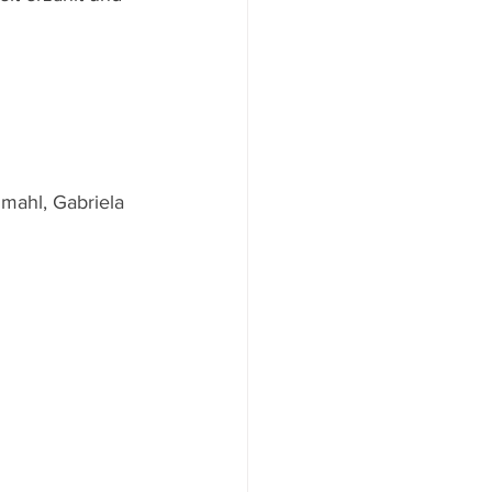
mahl, Gabriela 