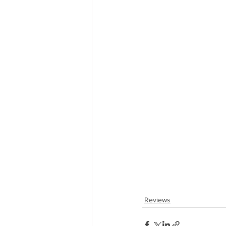
Reviews