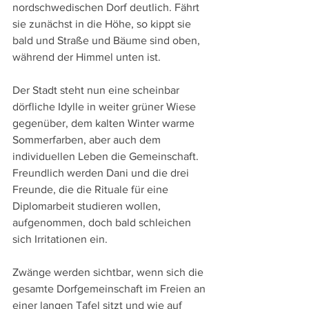
nordschwedischen Dorf deutlich. Fährt 
sie zunächst in die Höhe, so kippt sie 
bald und Straße und Bäume sind oben, 
während der Himmel unten ist.
Der Stadt steht nun eine scheinbar 
dörfliche Idylle in weiter grüner Wiese 
gegenüber, dem kalten Winter warme 
Sommerfarben, aber auch dem 
individuellen Leben die Gemeinschaft. 
Freundlich werden Dani und die drei 
Freunde, die die Rituale für eine 
Diplomarbeit studieren wollen, 
aufgenommen, doch bald schleichen 
sich Irritationen ein.
Zwänge werden sichtbar, wenn sich die 
gesamte Dorfgemeinschaft im Freien an 
einer langen Tafel sitzt und wie auf 