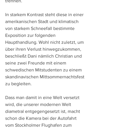
trennen. 
In starkem Kontrast steht diese in einer 
amerikanischen Stadt und klimatisch 
von starkem Schneefall bestimmte 
Exposition zur folgenden 
Haupthandlung. Wohl nicht zuletzt, um 
über ihren Verlust hinwegzukommen, 
beschließt Dani nämlich Christian und 
seine zwei Freunde mit einem 
schwedischen Mitstudenten zu einem 
skandinavischen Mittsommernachtsfest 
zu begleiten.
Dass man damit in eine Welt versetzt 
wird, die unserer modernen Welt 
diametral entgegengesetzt ist, macht 
schon die Kamera bei der Autofahrt 
vom Stockholmer Flughafen zum 