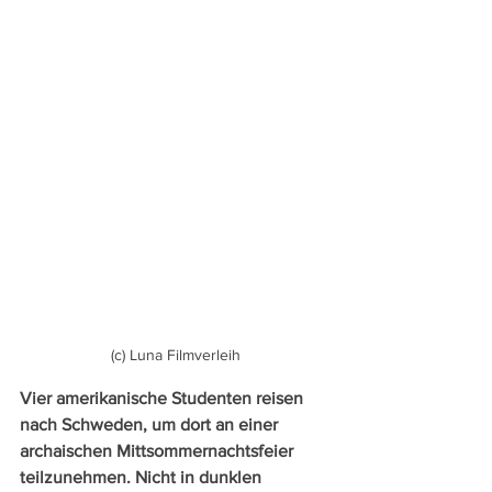
(c) Luna Filmverleih
Vier amerikanische Studenten reisen 
nach Schweden, um dort an einer 
archaischen Mittsommernachtsfeier 
teilzunehmen. Nicht in dunklen 