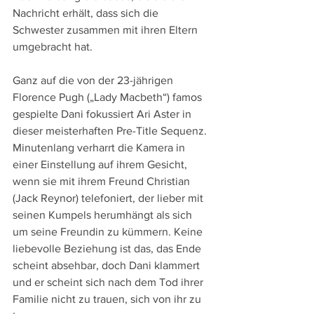
Nachricht erhält, dass sich die 
Schwester zusammen mit ihren Eltern 
umgebracht hat.
Ganz auf die von der 23-jährigen 
Florence Pugh („Lady Macbeth“) famos 
gespielte Dani fokussiert Ari Aster in 
dieser meisterhaften Pre-Title Sequenz. 
Minutenlang verharrt die Kamera in 
einer Einstellung auf ihrem Gesicht, 
wenn sie mit ihrem Freund Christian 
(Jack Reynor) telefoniert, der lieber mit 
seinen Kumpels herumhängt als sich 
um seine Freundin zu kümmern. Keine 
liebevolle Beziehung ist das, das Ende 
scheint absehbar, doch Dani klammert 
und er scheint sich nach dem Tod ihrer 
Familie nicht zu trauen, sich von ihr zu 