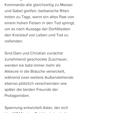
Kommando alle gleichzeitig zu Messer 
und Gabel greifen, barbarische Riten 
treten zu Tage, wenn ein altes Paar von 
einem hohen Felsen in den Tod springt, 
um so nach Aussage der Dorfältesten 
den Kreislauf von Leben und Tod zu 
vollenden.
Sind Dani und Christian zunächst 
zunehmend geschockte Zuschauer, 
werden sie bald immer mehr als 
Akteure in die Bräuche verwickelt, 
während zwei weitere Außenstehende 
ebenso plötzlich verschwinden wie 
später die beiden Freunde der 
Protagonisten.
Spannung entwickelt Aster, der sich 