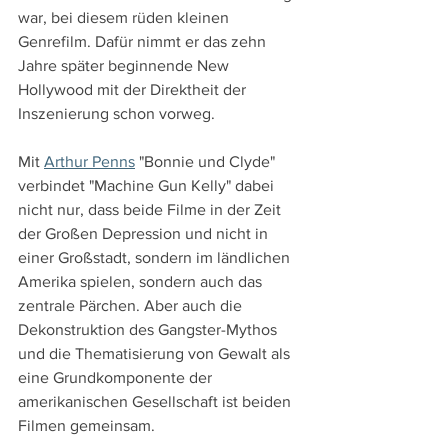
war, bei diesem rüden kleinen 
Genrefilm. Dafür nimmt er das zehn 
Jahre später beginnende New 
Hollywood mit der Direktheit der 
Inszenierung schon vorweg. 
Mit 
Arthur Penns
 "Bonnie und Clyde" 
verbindet "Machine Gun Kelly" dabei 
nicht nur, dass beide Filme in der Zeit 
der Großen Depression und nicht in 
einer Großstadt, sondern im ländlichen 
Amerika spielen, sondern auch das 
zentrale Pärchen. Aber auch die 
Dekonstruktion des Gangster-Mythos 
und die Thematisierung von Gewalt als 
eine Grundkomponente der 
amerikanischen Gesellschaft ist beiden 
Filmen gemeinsam.