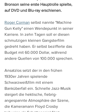
Bronson seine erste Hauptrolle spielte, 
auf DVD und Blu-ray erschienen.
Roger Corman
 selbst nannte "Machine 
Gun Kelly" einen Wendepunkt in seiner 
Karriere. In zehn Tagen soll er diesen 
schmutzigen kleinen Gangsterfilm 
gedreht haben. Er selbst bezifferte das 
Budget mit 60.000 Dollar, während 
andere Quellen von 100.000 sprechen.
Ansatzlos setzt der in den frühen 
1930er Jahren spielende 
Schwarzweißfilm mit einem 
Banküberfall ein. Schnelle Jazz-Musik 
steigert die hektische, fiebrig-
angespannte Atmosphäre der Szene, 
die Kameramann Floyd Crosby 