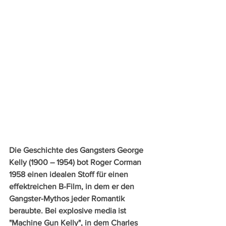
Die Geschichte des Gangsters George 
Kelly (1900 – 1954) bot Roger Corman 
1958 einen idealen Stoff für einen 
effektreichen B-Film, in dem er den 
Gangster-Mythos jeder Romantik 
beraubte. Bei explosive media ist 
"Machine Gun Kelly", in dem Charles 