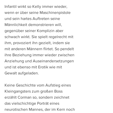
Infantil wirkt so Kelly immer wieder, 
wenn er über seine Maschinenpistole 
und sein hartes Auftreten seine 
Männlichkeit demonstrieren will, 
gegenüber seiner Komplizin aber 
schwach wirkt. Sie spielt regelrecht mit 
ihm, provoziert ihn gezielt, indem sie 
mit anderen Männern flirtet. So pendelt 
ihre Beziehung immer wieder zwischen 
Anziehung und Auseinandersetzungen 
und ist ebenso mit Erotik wie mit 
Gewalt aufgeladen.
Keine Geschichte vom Aufstieg eines 
Kleingangsters zum großen Boss 
erzählt Corman so, sondern zeichnet 
das vielschichtige Porträt eines 
neurotischen Mannes, der im Kern noch 