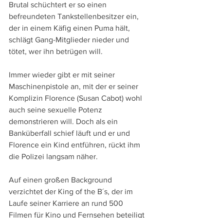
Brutal schüchtert er so einen 
befreundeten Tankstellenbesitzer ein, 
der in einem Käfig einen Puma hält, 
schlägt Gang-Mitglieder nieder und 
tötet, wer ihn betrügen will.
Immer wieder gibt er mit seiner 
Maschinenpistole an, mit der er seiner 
Komplizin Florence (Susan Cabot) wohl 
auch seine sexuelle Potenz 
demonstrieren will. Doch als ein 
Banküberfall schief läuft und er und 
Florence ein Kind entführen, rückt ihm 
die Polizei langsam näher.
Auf einen großen Background 
verzichtet der King of the B´s, der im 
Laufe seiner Karriere an rund 500 
Filmen für Kino und Fernsehen beteiligt 