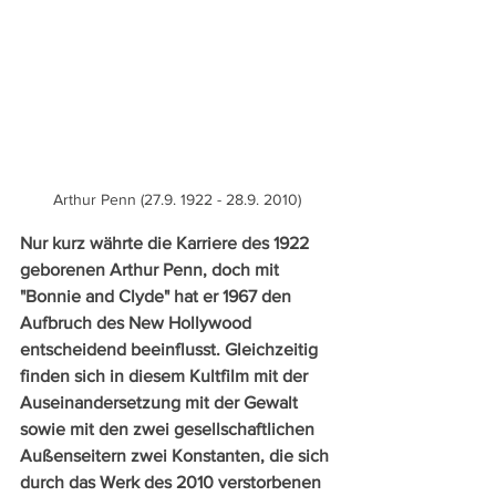
Arthur Penn (27.9. 1922 - 28.9. 2010)
Nur kurz währte die Karriere des 1922 
geborenen Arthur Penn, doch mit 
"Bonnie and Clyde" hat er 1967 den 
Aufbruch des New Hollywood 
entscheidend beeinflusst. Gleichzeitig 
finden sich in diesem Kultfilm mit der 
Auseinandersetzung mit der Gewalt 
sowie mit den zwei gesellschaftlichen 
Außenseitern zwei Konstanten, die sich 
durch das Werk des 2010 verstorbenen 