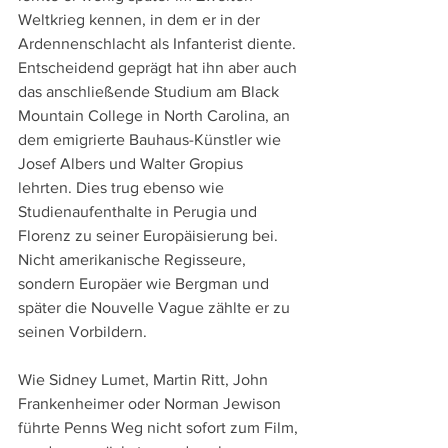
Weltkrieg kennen, in dem er in der 
Ardennenschlacht als Infanterist diente. 
Entscheidend geprägt hat ihn aber auch 
das anschließende Studium am Black 
Mountain College in North Carolina, an 
dem emigrierte Bauhaus-Künstler wie 
Josef Albers und Walter Gropius 
lehrten. Dies trug ebenso wie 
Studienaufenthalte in Perugia und 
Florenz zu seiner Europäisierung bei. 
Nicht amerikanische Regisseure, 
sondern Europäer wie Bergman und 
später die Nouvelle Vague zählte er zu 
seinen Vorbildern.
Wie Sidney Lumet, Martin Ritt, John 
Frankenheimer oder Norman Jewison 
führte Penns Weg nicht sofort zum Film, 