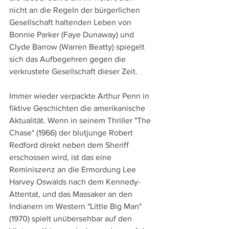
nicht an die Regeln der bürgerlichen 
Gesellschaft haltenden Leben von 
Bonnie Parker (Faye Dunaway) und 
Clyde Barrow (Warren Beatty) spiegelt 
sich das Aufbegehren gegen die 
verkrustete Gesellschaft dieser Zeit.
Immer wieder verpackte Arthur Penn in 
fiktive Geschichten die amerikanische 
Aktualität. Wenn in seinem Thriller "The 
Chase" (1966) der blutjunge Robert 
Redford direkt neben dem Sheriff 
erschossen wird, ist das eine 
Reminiszenz an die Ermordung Lee 
Harvey Oswalds nach dem Kennedy-
Attentat, und das Massaker an den 
Indianern im Western "Little Big Man" 
(1970) spielt unübersehbar auf den 