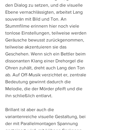
den Dialog zu setzen, und die visuelle 
Ebene vernachlässigten, arbeitet Lang 
souverän mit Bild und Ton. An 
Stummfilme erinnern hier noch viele 
tonlose Einstellungen, teilweise werden 
Geräusche bewusst zurückgenommen, 
teilweise akzentuieren sie das 
Geschehen. Wenn sich ein Bettler beim 
dissonanten Klang einer Drehorgel die 
Ohren zuhält, dreht auch Lang den Ton 
ab. Auf Off-Musik verzichtet er, zentrale 
Bedeutung gewinnt dadurch die 
Melodie, die der Mörder pfeift und die 
ihn schließlich entlarvt.
Brillant ist aber auch die 
variantenreiche visuelle Gestaltung, bei 
der mit Parallelmontagen Spannung 