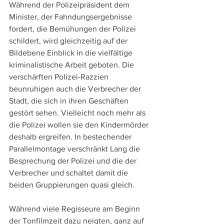
Während der Polizeipräsident dem 
Minister, der Fahndungsergebnisse 
fordert, die Bemühungen der Polizei 
schildert, wird gleichzeitig auf der 
Bildebene Einblick in die vielfältige 
kriminalistische Arbeit geboten. Die 
verschärften Polizei-Razzien 
beunruhigen auch die Verbrecher der 
Stadt, die sich in ihren Geschäften 
gestört sehen. Vielleicht noch mehr als 
die Polizei wollen sie den Kindermörder 
deshalb ergreifen. In bestechender 
Parallelmontage verschränkt Lang die 
Besprechung der Polizei und die der 
Verbrecher und schaltet damit die 
beiden Gruppierungen quasi gleich.
Während viele Regisseure am Beginn 
der Tonfilmzeit dazu neigten, ganz auf 