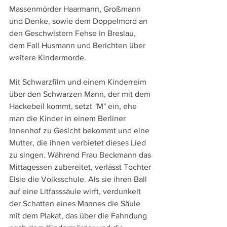
Massenmörder Haarmann, Großmann 
und Denke, sowie dem Doppelmord an 
den Geschwistern Fehse in Breslau, 
dem Fall Husmann und Berichten über 
weitere Kindermorde.
Mit Schwarzfilm und einem Kinderreim 
über den Schwarzen Mann, der mit dem 
Hackebeil kommt, setzt "M" ein, ehe 
man die Kinder in einem Berliner 
Innenhof zu Gesicht bekommt und eine 
Mutter, die ihnen verbietet dieses Lied 
zu singen. Während Frau Beckmann das 
Mittagessen zubereitet, verlässt Tochter 
Elsie die Volksschule. Als sie ihren Ball 
auf eine Litfasssäule wirft, verdunkelt 
der Schatten eines Mannes die Säule 
mit dem Plakat, das über die Fahndung 