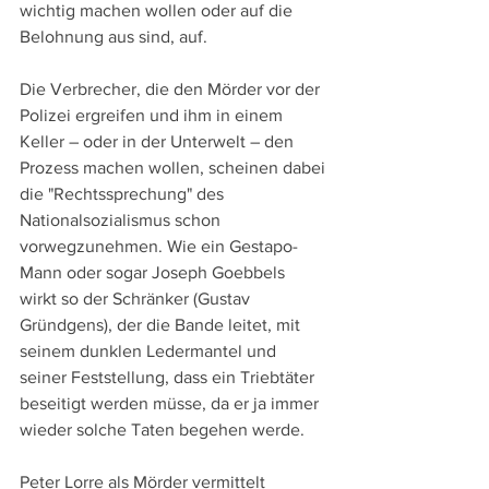
wichtig machen wollen oder auf die 
Belohnung aus sind, auf. 
Die Verbrecher, die den Mörder vor der 
Polizei ergreifen und ihm in einem 
Keller – oder in der Unterwelt – den 
Prozess machen wollen, scheinen dabei 
die "Rechtssprechung" des 
Nationalsozialismus schon 
vorwegzunehmen. Wie ein Gestapo-
Mann oder sogar Joseph Goebbels 
wirkt so der Schränker (Gustav 
Gründgens), der die Bande leitet, mit 
seinem dunklen Ledermantel und 
seiner Feststellung, dass ein Triebtäter 
beseitigt werden müsse, da er ja immer 
wieder solche Taten begehen werde.
Peter Lorre als Mörder vermittelt 