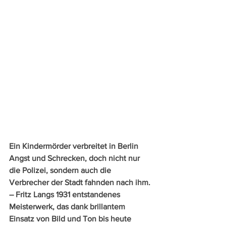
Ein Kindermörder verbreitet in Berlin 
Angst und Schrecken, doch nicht nur 
die Polizei, sondern auch die 
Verbrecher der Stadt fahnden nach ihm. 
– Fritz Langs 1931 entstandenes 
Meisterwerk, das dank brillantem 
Einsatz von Bild und Ton bis heute 