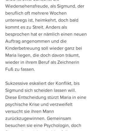
Wiedersehensfreude, als Sigmund, der 
beruflich oft mehrere Wochen 
unterwegs ist, heimkehrt, doch bald 
kommt es zu Streit. Anders als 
besprochen hat er nämlich einen neuen 
Auftrag angenommen und die 
Kinderbetreuung soll wieder ganz bei 
Maria liegen, die doch davon träumt, 
wieder in ihrem Beruf als Zeichnerin 
Fuß zu fassen.
Sukzessive eskaliert der Konflikt, bis 
Sigmund sich scheiden lassen will. 
Diese Entscheidung stürzt Maria in eine 
psychische Krise und verzweifelt 
versucht sie ihren Mann 
zurückzugewinnen. Gemeinsam 
besuchen sie eine Psychologin, doch 