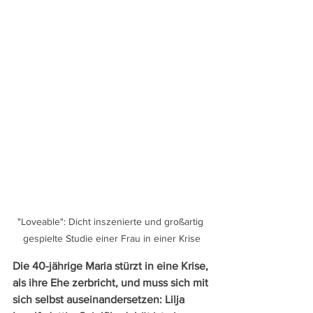
"Loveable": Dicht inszenierte und großartig 
gespielte Studie einer Frau in einer Krise
Die 40-jährige Maria stürzt in eine Krise, 
als ihre Ehe zerbricht, und muss sich mit 
sich selbst auseinandersetzen: Lilja 