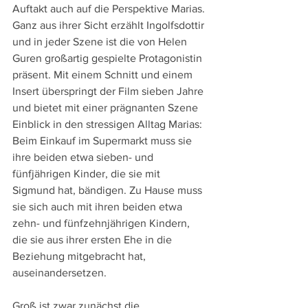
Auftakt auch auf die Perspektive Marias. 
Ganz aus ihrer Sicht erzählt Ingolfsdottir 
und in jeder Szene ist die von Helen 
Guren großartig gespielte Protagonistin 
präsent. Mit einem Schnitt und einem 
Insert überspringt der Film sieben Jahre 
und bietet mit einer prägnanten Szene 
Einblick in den stressigen Alltag Marias: 
Beim Einkauf im Supermarkt muss sie 
ihre beiden etwa sieben- und 
fünfjährigen Kinder, die sie mit 
Sigmund hat, bändigen. Zu Hause muss 
sie sich auch mit ihren beiden etwa 
zehn- und fünfzehnjährigen Kindern, 
die sie aus ihrer ersten Ehe in die 
Beziehung mitgebracht hat, 
auseinandersetzen.
Groß ist zwar zunächst die 