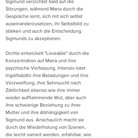
Sigmund verzichtet bald auf die 
Sitzungen, während Maria durch die 
Gespräche lernt, sich mit sich selbst 
auseinanderzusetzen, ihr Selbstbild zu 
stärken und auch die Entscheidung 
Sigmunds zu akzeptieren.
Dichte entwickelt "Loveable" durch die 
Konzentration auf Maria und ihre 
psychische Verfassung. Intensiv lotet 
Ingolfsdottir ihre Belastungen und ihre 
Verzweiflung, ihre Sehnsucht nach 
Zärtlichkeit ebenso wie ihre immer 
wieder aufflammende Wut, aber auch 
ihre schwierige Beziehung zu ihrer 
Mutter und ihre Abhängigkeit von 
Sigmund aus. Anschaulich macht sie 
durch die Wiederholung von Szenen, 
die leicht variiert werden, erfahrbar, wie 