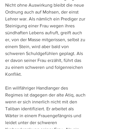
Nicht ohne Auswirkung bleibt die neue 
Ordnung auch auf Mohsen, der einst 
Lehrer war. Als nämlich ein Prediger zur 
Steinigung einer Frau wegen ihres 
sündhaften Lebens aufruft, greift auch 
er, von der Masse mitgerissen, selbst zu 
einem Stein, wird aber bald von 
schweren Schuldgefühlen geplagt. Als 
er davon seiner Frau erzählt, führt das 
zu einem schweren und folgenreichen 
Konflikt.
Ein willfähriger Handlanger des 
Regimes ist dagegen der alte Atiq, auch 
wenn er sich innerlich nicht mit den 
Taliban identifiziert. Er arbeitet als 
Wärter in einem Frauengefängnis und 
leidet unter der schweren 