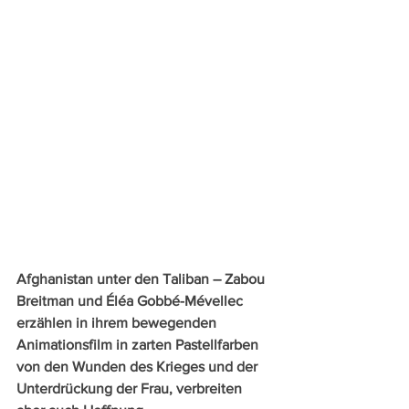
Afghanistan unter den Taliban – Zabou 
Breitman und Éléa Gobbé-Mévellec 
erzählen in ihrem bewegenden 
Animationsfilm in zarten Pastellfarben 
von den Wunden des Krieges und der 
Unterdrückung der Frau, verbreiten 