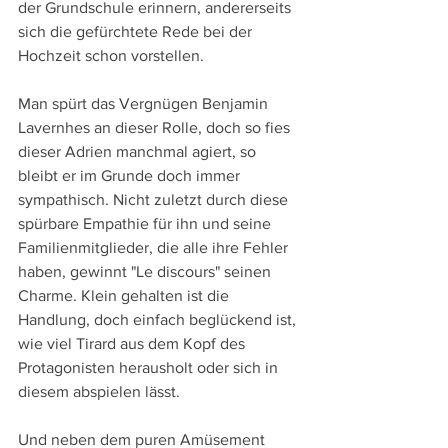
der Grundschule erinnern, andererseits 
sich die gefürchtete Rede bei der 
Hochzeit schon vorstellen.
Man spürt das Vergnügen Benjamin 
Lavernhes an dieser Rolle, doch so fies 
dieser Adrien manchmal agiert, so 
bleibt er im Grunde doch immer 
sympathisch. Nicht zuletzt durch diese 
spürbare Empathie für ihn und seine 
Familienmitglieder, die alle ihre Fehler 
haben, gewinnt "Le discours" seinen 
Charme. Klein gehalten ist die 
Handlung, doch einfach beglückend ist, 
wie viel Tirard aus dem Kopf des 
Protagonisten herausholt oder sich in 
diesem abspielen lässt.
Und neben dem puren Amüsement 