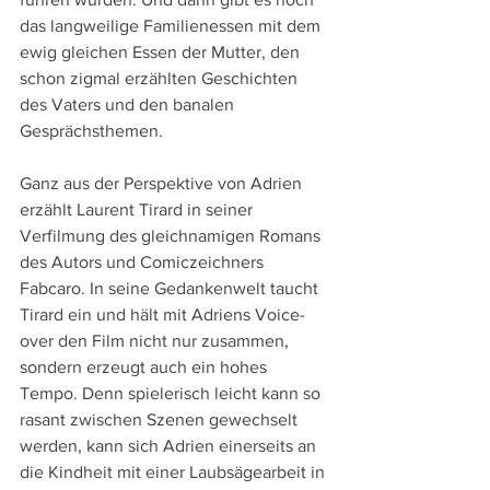
das langweilige Familienessen mit dem 
ewig gleichen Essen der Mutter, den 
schon zigmal erzählten Geschichten 
des Vaters und den banalen 
Gesprächsthemen.
Ganz aus der Perspektive von Adrien 
erzählt Laurent Tirard in seiner 
Verfilmung des gleichnamigen Romans 
des Autors und Comiczeichners 
Fabcaro. In seine Gedankenwelt taucht 
Tirard ein und hält mit Adriens Voice-
over den Film nicht nur zusammen, 
sondern erzeugt auch ein hohes 
Tempo. Denn spielerisch leicht kann so 
rasant zwischen Szenen gewechselt 
werden, kann sich Adrien einerseits an 
die Kindheit mit einer Laubsägearbeit in 