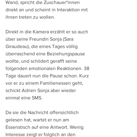
Wand, spricht die Zuschauer*innen 
direkt an und scheint in Interaktion mit 
ihnen treten zu wollen.
Direkt in die Kamera erzählt er so auch 
über seine Freundin Sonja (Sara 
Giraudeau), die eines Tages völlig 
überraschend eine Beziehungspause 
wollte, und schildert gerafft seine 
folgenden emotionalen Reaktionen. 38 
Tage dauert nun die Pause schon. Kurz 
vor er zu einem Familienessen geht, 
schickt Adrien Sonja aber wieder 
einmal eine SMS. 
Da sie die Nachricht offensichtlich 
gelesen hat, wartet er nun am 
Essenstisch auf eine Antwort. Wenig 
Interesse zeigt er folglich an den 