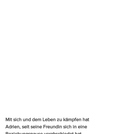
Mit sich und dem Leben zu kämpfen hat 
Adrien, seit seine Freundin sich in eine 
Beziehungspause verabschiedet hat 