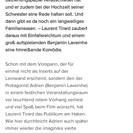
und er zudem bei der Hochzeit seiner 
Schwester eine Rede halten soll. Und 
dann gibt es da noch ein langweiliges 
Familienessen. – Laurent Tirard zaubert 
daraus mit Einfallsreichtum und einem 
groß aufspielenden Benjamin Lavernhe 
eine hinreißende Komödie.
Schon mit dem Vorspann, der für 
einmal nicht als Inserts auf der 
Leinwand erscheint, sondern den der 
Protagonist Adrien (Benjamin Lavernhe) 
in einem festlichen Veranstaltungsraum 
vor leuchtend rotem Vorhang verliest 
und viel Spaß beim Film wünscht, hat 
Laurent Tirard das Publikum am Haken. 
Wie hier durchbricht Adrien auch später 
immer wieder die imaginäre vierte 